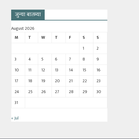
जुन्या बातम्या
August 2026
M
T
W
T
F
S
S
1
2
3
4
5
6
7
8
9
10
11
12
13
14
15
16
17
18
19
20
21
22
23
24
25
26
27
28
29
30
31
« Jul