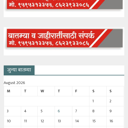
जुन्या बातम्या
August 2026
M
T
W
T
F
S
S
1
2
3
4
5
6
7
8
9
10
11
12
13
14
15
16