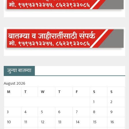
जुन्या बातम्या
August 2026
M
T
W
T
F
S
S
1
2
3
4
5
6
7
8
9
10
11
12
13
14
15
16