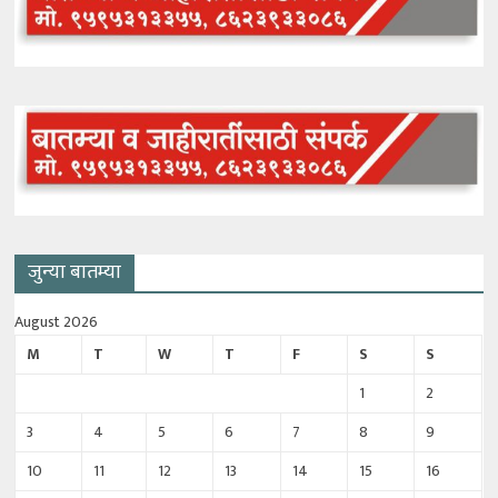
जुन्या बातम्या
August 2026
M
T
W
T
F
S
S
1
2
3
4
5
6
7
8
9
10
11
12
13
14
15
16