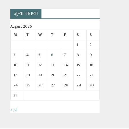
जुन्या बातम्या
August 2026
M
T
W
T
F
S
S
1
2
3
4
5
6
7
8
9
10
11
12
13
14
15
16
17
18
19
20
21
22
23
24
25
26
27
28
29
30
31
« Jul