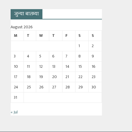
जुन्या बातम्या
August 2026
M
T
W
T
F
S
S
1
2
3
4
5
6
7
8
9
10
11
12
13
14
15
16
17
18
19
20
21
22
23
24
25
26
27
28
29
30
31
« Jul