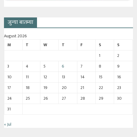
जुन्या बातम्या
August 2026
M
T
W
T
F
S
S
1
2
3
4
5
6
7
8
9
10
11
12
13
14
15
16
17
18
19
20
21
22
23
24
25
26
27
28
29
30
31
« Jul