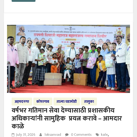
अहमदनगर
कोपरगाव
ताज्या घडामोडी
तालुका
वर्षभर गतिमान सेवा देण्यासाठी प्रशासकीय
अधिकाऱ्यांनी सामुहिक प्रयत्न करावे – आमदार
काळे
,
July 31, 2026
loksanvad
0 Comments
kale