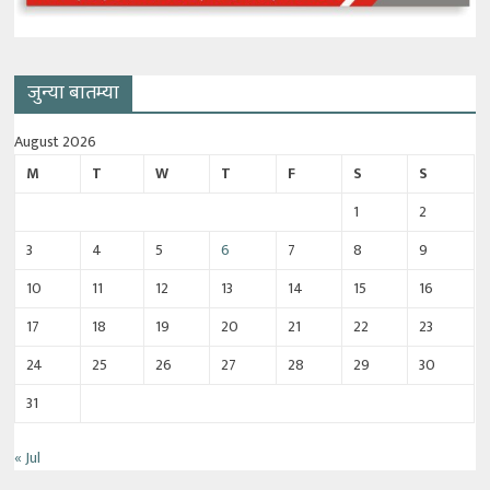
जुन्या बातम्या
August 2026
M
T
W
T
F
S
S
1
2
3
4
5
6
7
8
9
10
11
12
13
14
15
16
17
18
19
20
21
22
23
24
25
26
27
28
29
30
31
« Jul