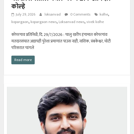
कोल्हे
,
July 29, 2026
loksanvad
0 Comments
kolhe
,
,
,
kopargaon
kopargaon news
Loksanvad news
vivek kolhe
कोपरगाव प्रतिनिधी, दि. 29/7/2026 : चालु खरीप हंगामात कोपरगांव
मतदारसंघात अद्यापही पुरेशा प्रमाणांत पाउस नाही, नाशिक, त्रंबकेश्वर, घोटी
परिसरात चांगले
Read more