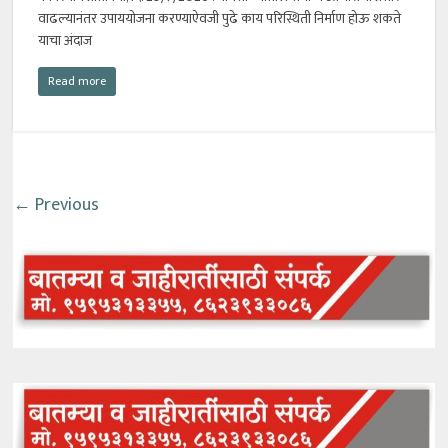
वाढल्यानंतर उपाययोजना करण्याऐवजी पुढे काय परिस्थिती निर्माण होऊ शकते
याचा अंदाज
Read more
← Previous