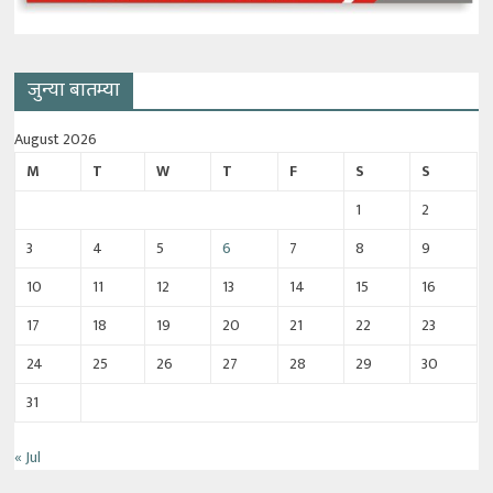
जुन्या बातम्या
August 2026
M
T
W
T
F
S
S
1
2
3
4
5
6
7
8
9
10
11
12
13
14
15
16
17
18
19
20
21
22
23
24
25
26
27
28
29
30
31
« Jul