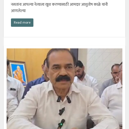
नसतांना आपल्या नेत्याला खुश करण्यासाठी आमदार आशुतोष काळे यांनी
आणलेल्या
Read more