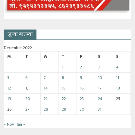
जुन्या बातम्या
December 2022
M
T
W
T
F
S
S
1
2
3
4
5
6
7
8
9
10
11
12
13
14
15
16
17
18
19
20
21
22
23
24
25
26
27
28
29
30
31
« Nov
Jan »