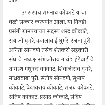
उपसरपंच रामनाथ कोकाटे यांचा
वेळी सत्कार करण्यांत आला. या निवडी
प्रसंगी ग्रामपंचायत सदस्य शरद कोकाटे,
सयाजी घुमरे, कमलाबाई घुमरे, रंजना पुरी,
अनिता सोनवणे तसेच शेतकरी सहकारी
संघाचे अध्यक्ष संभाजीराव गावंड, हंडेवाडीचे
ग्रामस्थ मधुकर कोकाटे, शिवाजीराव घुमरे,
माधवबाबा पुरी, संतोष सोनवणे, सुभाष
कोकाटे, केशवराव कोकाटे, संजय कोकाटे,
सतिष कोकाटे, प्रसाद कोकाटे, संदिप