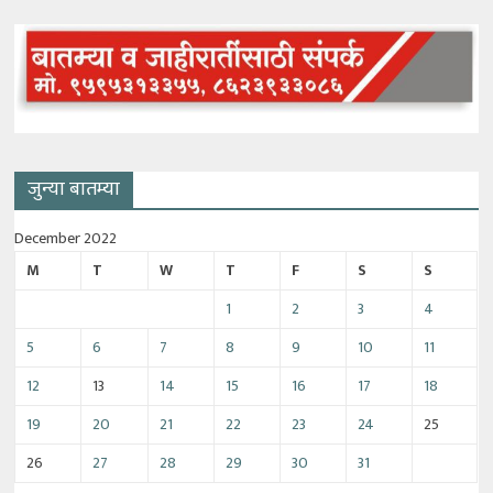
जुन्या बातम्या
December 2022
M
T
W
T
F
S
S
1
2
3
4
5
6
7
8
9
10
11
12
13
14
15
16
17
18
19
20
21
22
23
24
25
26
27
28
29
30
31