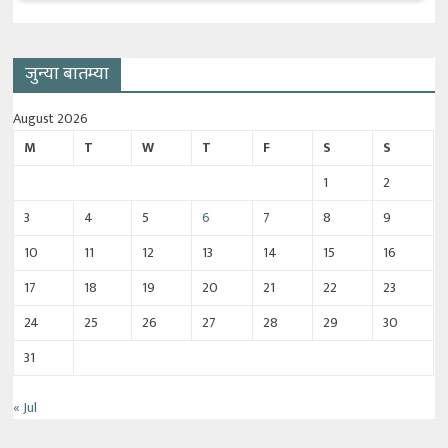
जुन्या बातम्या
August 2026
M
T
W
T
F
S
S
1
2
3
4
5
6
7
8
9
10
11
12
13
14
15
16
17
18
19
20
21
22
23
24
25
26
27
28
29
30
31
« Jul