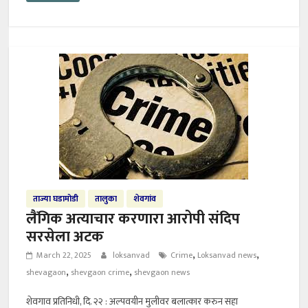
ताज्या घडामोडी
तालुका
शेवगांव
लैंगिक अत्याचार करणारा आरोपी संदिप
सरसेला अटक
,
,
March 22, 2025
loksanvad
Crime
Loksanvad news
,
,
shevagaon
shevgaon crime
shevgaon news
शेवगाव प्रतिनिधी, दि. २२ : अल्पवयीन मुलीवर बलात्कार करुन सहा