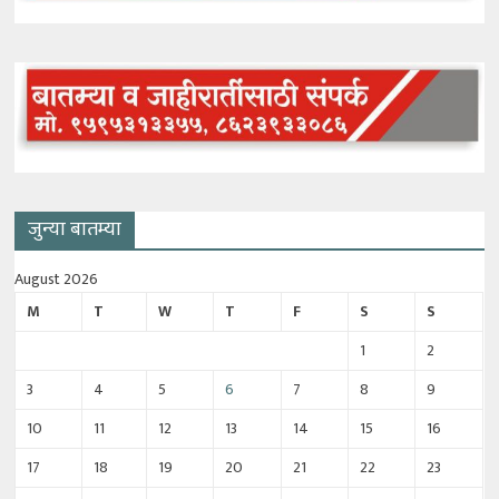
जुन्या बातम्या
August 2026
M
T
W
T
F
S
S
1
2
3
4
5
6
7
8
9
10
11
12
13
14
15
16
17
18
19
20
21
22
23