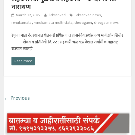
नारायण
,
March 22, 2025
loksanvad
Loksanvad news
,
,
,
renukamata
renukamata multi-state
shevagaon
shevgaon news
रेणुकामाता देवस्थानात शेतकरी प्रशिक्षण व शासकीय अर्थसहाय्य मार्गदर्शन शिबीर
शेवगाव प्रतिनिधी, दि. २२ : सहकारी चळवळ देशांत सर्वाधीक महाराष्ट्र
राज्यात त्यातही
Read more
← Previous