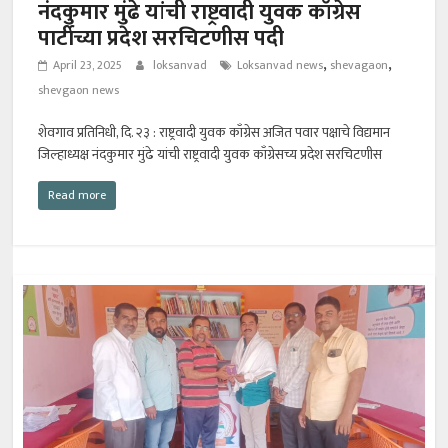
नंदकुमार मुंढे यांची राष्ट्रवादी युवक काँग्रेस
पार्टीच्या प्रदेश सरचिटणीस पदी
,
,
April 23, 2025
loksanvad
Loksanvad news
shevagaon
shevgaon news
शेवगाव प्रतिनिधी, दि. २३ : राष्ट्रवादी युवक काँग्रेस अजित पवार पक्षाचे विद्यमान
जिल्हाध्यक्ष नंदकुमार मुंढे यांची राष्ट्रवादी युवक काँग्रेसच्य प्रदेश सरचिटणीस
Read more