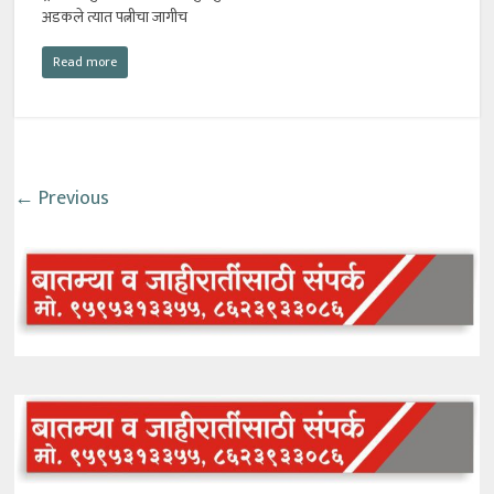
अडकले त्यात पत्नीचा जागीच
Read more
← Previous