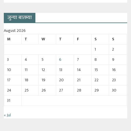
जुन्या बातम्या
August 2026
M
T
W
T
F
S
S
1
2
3
4
5
6
7
8
9
10
11
12
13
14
15
16
17
18
19
20
21
22
23
24
25
26
27
28
29
30
31
« Jul