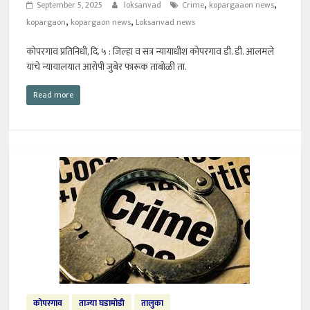
,
,
September 5, 2025
loksanvad
Crime
kopargaaon news
,
,
kopargaon
kopargaon news
Loksanvad news
कोपरगाव प्रतिनिधी, दि. ५ : जिल्हा व सत्र न्यायाधीश कोपरगाव डी. डी. आलमले
यांचे न्यायालयात आरोपी जुबेर फारूक तांबोळी ता.
Read more
कोपरगाव
ताज्या घडामोडी
तालुका