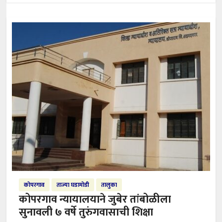
कोपरगाव
ताज्या घडामोडी
तालुका
कोपरगाव न्यायालयाने जुबेर तांबोळीला
सुनावली ७ वर्षे तुरुंगवासाची शिक्षा