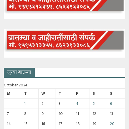
जुन्या बातम्या
October 2024
M
T
W
T
F
S
S
1
2
3
4
5
6
7
8
9
10
11
12
13
14
15
16
17
18
19
20