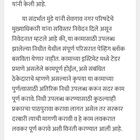
यांनी केली आहे.
या संदर्भात मुंडे यांनी शेवगाव नगर परिषदेचे
मुख्याधिकारी यांना सविस्तर निवेदन दिले असून
निवेदनात म्हटले आहे की, या कामासाठी उपलब्ध
झालेल्या निधीत येथील संपूर्ण परिसरात पेव्हिंग ब्लॉक
बसविता येणार नाहीत. कामाच्या इस्टिमेट मध्ये टेंडर
प्रमाणे असलेले कामपूर्ण होईल, असे संबंधित
ठेकेदाराचे म्हणणे असल्याने कृपया या कामाच्या
पुर्णत्वासाठी अतिरिक निधी उपलब्ध करून सदर काम
पूर्ण करावे. निधी उपलब्ध करण्यासाठी कुठल्याही
प्रकारचा पाठपुरावा करावा लागत असेल तर सरकार
दरबारी त्याची मागणी करावी व हे काम लवकरात
लवकर पूर्ण करावे अशी विनंती करण्यात आली आहे.