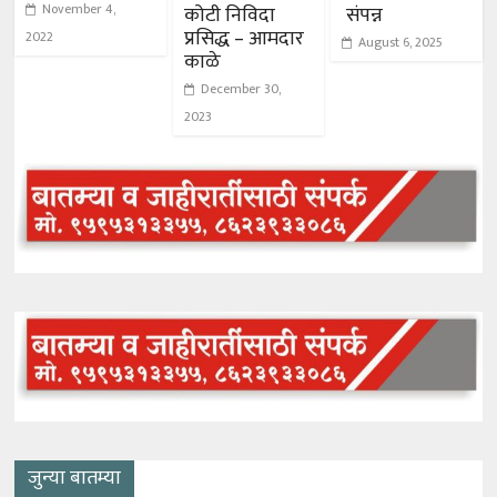
November 4,
कोटी निविदा
संपन्न
प्रसिद्ध – आमदार
2022
August 6, 2025
काळे
December 30,
2023
जुन्या बातम्या