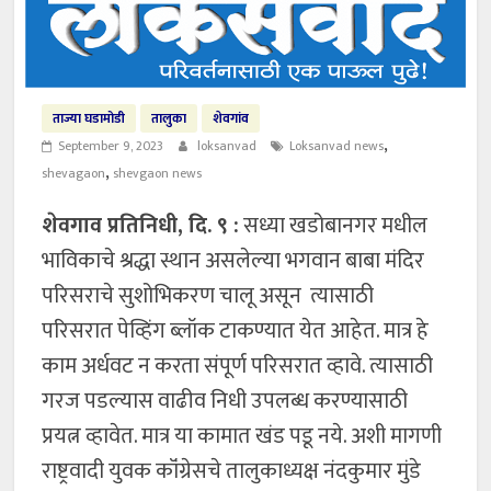
ताज्या घडामोडी
तालुका
शेवगांव
,
September 9, 2023
loksanvad
Loksanvad news
,
shevagaon
shevgaon news
शेवगाव प्रतिनिधी, दि. ९ :
सध्या खडोबानगर मधील
भाविकाचे श्रद्धा स्थान असलेल्या भगवान बाबा मंदिर
परिसराचे सुशोभिकरण चालू असून त्यासाठी
परिसरात पेव्हिंग ब्लॉक टाकण्यात येत आहेत. मात्र हे
काम अर्धवट न करता संपूर्ण परिसरात व्हावे. त्यासाठी
गरज पडल्यास वाढीव निधी उपलब्ध करण्यासाठी
प्रयत्न व्हावेत. मात्र या कामात खंड पडू नये. अशी मागणी
राष्ट्रवादी युवक कॉंग्रेसचे तालुकाध्यक्ष नंदकुमार मुंडे