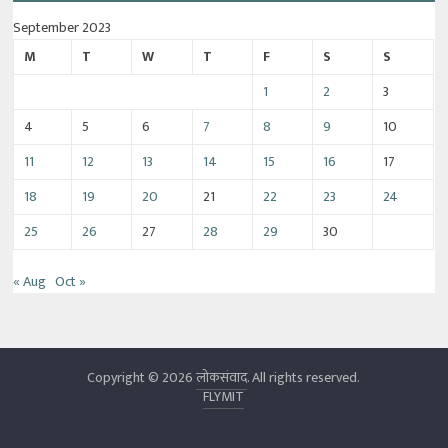
September 2023
M
T
W
T
F
S
S
1
2
3
4
5
6
7
8
9
10
11
12
13
14
15
16
17
18
19
20
21
22
23
24
25
26
27
28
29
30
« Aug
Oct »
Copyright © 2026
लोकसंवाद
. All rights reserved.
FLYMIT