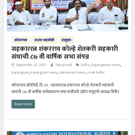
कोपरगाव
ताज्या घडामोडी
तालुका
सहकाररत्न शंकरराव कोल्हे शेतकरी सहकारी
संघाची ८७ वी वार्षिक सभा संपन्न
,
,
September 22, 2023
loksanvad
kolhe
kopargaaon news
,
,
,
kopargaon
kopargaon news
Loksanvad news
vivek kolhe
कोपरगाव प्रतिनिधी, दि. २२ : सहकाररत्न शंकरराव कोल्हे शेतकरी सहकारी
संघाची ८७ वी वार्षीक सर्वसाधारण सभा संजीवनी उद्योग समुहाचे अध्यक्ष बिपीन
Read more