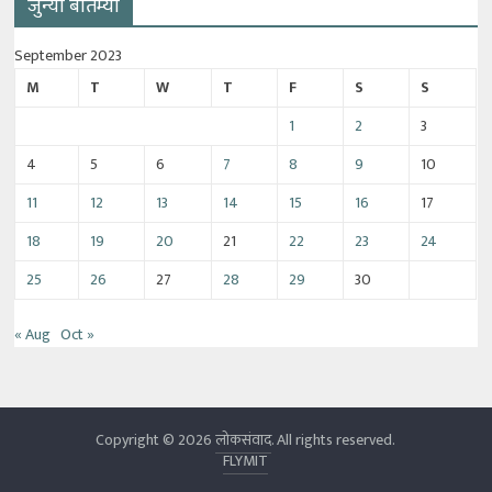
जुन्या बातम्या
September 2023
M
T
W
T
F
S
S
1
2
3
4
5
6
7
8
9
10
11
12
13
14
15
16
17
18
19
20
21
22
23
24
25
26
27
28
29
30
« Aug
Oct »
Copyright © 2026
लोकसंवाद
. All rights reserved.
FLYMIT