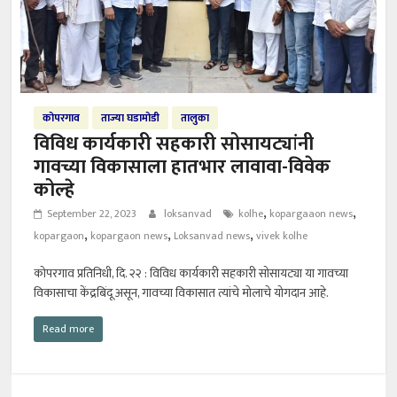
कोपरगाव
ताज्या घडामोडी
तालुका
विविध कार्यकारी सहकारी सोसायट्यांनी
गावच्या विकासाला हातभार लावावा-विवेक
कोल्हे
,
,
September 22, 2023
loksanvad
kolhe
kopargaaon news
,
,
,
kopargaon
kopargaon news
Loksanvad news
vivek kolhe
कोपरगाव प्रतिनिधी, दि. २२ : विविध कार्यकारी सहकारी सोसायट्या या गावच्या
विकासाचा केंद्रबिंदू असून, गावच्या विकासात त्यांचे मोलाचे योगदान आहे.
Read more