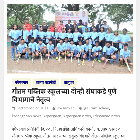
कोपरगाव
ताज्या घडामोडी
तालुका
गौतम पब्लिक स्कूलच्या दोन्ही संघाकडे पुणे
विभागाचे नेतृत्व
,
September 22, 2023
loksanvad
gautam school
,
,
,
kopargaaon news
kopargaon
kopargaon news
Loksanvad news
कोपरगाव प्रतिनिधी, दि. २२ : जिल्हा क्रीडा अधिकारी कार्यालय, अहमदनगर व
गौतम पब्लिक स्कूल, गौतमनगर यांच्या संयुक्त विद्यमाने गौतम पब्लिक स्कूलच्या