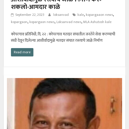
शकलो-आमदार काळे
,
,
September 22, 2023
loksanvad
kale
kopargaaon news
,
,
,
kopargaon
kopargaon news
Loksanvad news
MLA Ashutosh kale
कोपरगाव प्रतिनिधी, दि. २२ : कोपरगाव मतदार संघातील जनतेने सेवा करण्याची
संधी देवून दिलेल्या आशीर्वादामुळे मतदार संघात रस्त्याचे जाळे निर्माण
Read more