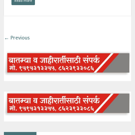
Read more
← Previous