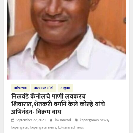
कोपरगाव
ताज्या घडामोडी
तालुका
निळवंडे कॅनॉलचे पाणी लवकरच
शिवारात,शेतकरी वर्गाने केले कोल्हे यांचे
अभिनंदन- विक्रम वाघ
,
September 22, 2023
loksanvad
kopargaaon news
,
,
kopargaon
kopargaon news
Loksanvad news