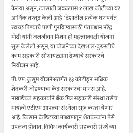
केल्या असून, त्यासाठी जवळपास १ लाख कोटीच्या वर
आर्थिक तरतूद केली आहे. ‘देशातील प्रत्येक घरापर्यंत
स्वच्छ पिण्याचे पाणी पुरविण्यासाठी पंतप्रधान नरेंद्र
मोदी यांनी जलजीवन मिशन ही महत्त्वाकांक्षी योजना
सुरू केलेली असून, या योजनेच्या देखभाल-दुरुस्तीचे
काम सहकारी सोसायट्यांना देण्याचे सरकारचे
नियोजन आहे.
पी. एम. कुसुम योजनेअंतर्गत १३ कोटीहून अधिक
शेतकरी जोडण्याचा केंद्र सरकारचा मानस आहे.
नाबार्डच्या सहकार्याने बँक मित्र सहकारी संस्था तसेच
मायक्रो एटीएम आपल्या संस्थेला सुरू करता येणार
आहे. किसान क्रेडिटच्या माध्यमातून शेतकऱ्यांना पैसे
उपलब्ध होतात. विविध कार्यकारी सहकारी संस्थेच्या