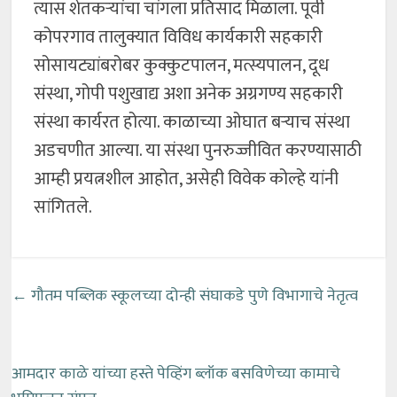
त्यास शेतकऱ्यांचा चांगला प्रतिसाद मिळाला. पूर्वी
कोपरगाव तालुक्यात विविध कार्यकारी सहकारी
सोसायट्यांबरोबर कुक्कुटपालन, मत्स्यपालन, दूध
संस्था, गोपी पशुखाद्य अशा अनेक अग्रगण्य सहकारी
संस्था कार्यरत होत्या. काळाच्या ओघात बऱ्याच संस्था
अडचणीत आल्या. या संस्था पुनरुज्जीवित करण्यासाठी
आम्ही प्रयत्नशील आहोत, असेही विवेक कोल्हे यांनी
सांगितले.
←
गौतम पब्लिक स्कूलच्या दोन्ही संघाकडे पुणे विभागाचे नेतृत्व
आमदार काळे यांच्या हस्ते पेव्हिंग ब्लॉक बसविणेच्या कामाचे