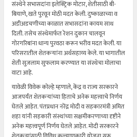
संस्थेने सभासदांना इलेक्ट्रिक मोटार, शेतीसाठी बी-
बियाणे, खते पुरवून मोठी मदत केली. दुष्काळाच्या व
अडीअडचणीच्या काळात सभासदांना कायम साथ
दिली. तसेच संस्थेमार्फत रेशन दुकान चालवून
गोरगरिबांना धान्य पुरवठा करून भरीव मदत केली. या
परिसरातील शेतकऱ्यांना अर्थसहाय्य केले. या भागातील
शेती सुजलाम सुफलाम करण्यात या संस्थेचा मोलाचा
वाटा आहे.
यावेळी विवेक कोल्हे म्हणाले, केंद्र व राज्य सरकारने
आजपर्यंत शेतकऱ्यांच्या हिताचे अनेक महत्त्वाचे निर्णय
घेतले आहेत. पंतप्रधान नरेंद्र मोदी व सहकारमंत्री अमित
शहा यांनी सहकारी संस्थांच्या सक्षमीकरणाच्या दृष्टीने
अनेक महत्त्वपूर्ण निर्णय घेतले आहेत. मोदी सरकारने
शेतकऱ्यांसाठी विविध कल्याणकारी योजना सुरू