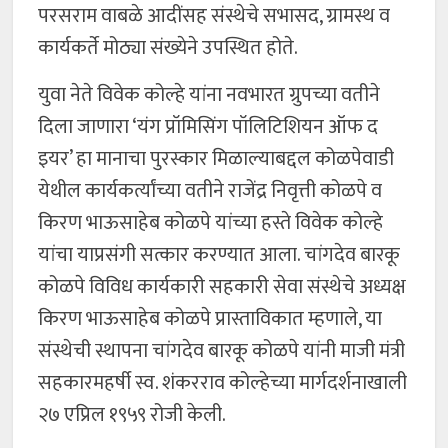
परसराम वाबळे आदींसह संस्थेचे सभासद, ग्रामस्थ व
कार्यकर्ते मोठ्या संख्येने उपस्थित होते.
युवा नेते विवेक कोल्हे यांना नवभारत ग्रुपच्या वतीने
दिला जाणारा ‘यंग प्रॉमिसिंग पॉलिटिशियन ऑफ द
इयर’ हा मानाचा पुरस्कार मिळाल्याबद्दल कोळपेवाडी
येथील कार्यकर्त्यांच्या वतीने राजेंद्र निवृत्ती कोळपे व
किरण भाऊसाहेब कोळपे यांच्या हस्ते विवेक कोल्हे
यांचा याप्रसंगी सत्कार करण्यात आला. चांगदेव बारकू
कोळपे विविध कार्यकारी सहकारी सेवा संस्थेचे अध्यक्ष
किरण भाऊसाहेब कोळपे प्रास्ताविकात म्हणाले, या
संस्थेची स्थापना चांगदेव बारकू कोळपे यांनी माजी मंत्री
सहकारमहर्षी स्व. शंकरराव कोल्हेच्या मार्गदर्शनाखाली
२७ एप्रिल १९५९ रोजी केली.