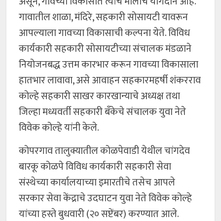
असून, गावच्या विकासात त्यांचे मोलाचे योगदान आहे.
गावातील शाळा, मंदिरे, सहकारी सोसायटी यावरून
आपल्याला गावच्या विकासाची कल्पना येते. विविध
कार्यकारी सहकारी सोसायटीच्या संचालक मंडळाने
नियोजनबद्ध उत्तम कारभार करून गावच्या विकासाला
हातभार लावावा, असे आवाहन सहकारमहर्षी शंकरराव
कोल्हे सहकारी साखर कारखान्याचे अध्यक्ष तथा
जिल्हा मध्यवर्ती सहकारी बँकेचे संचालक युवा नेते
विवेक कोल्हे यांनी केले.
कोपरगाव तालुक्यातील कोळपेवाडी येथील चांगदेव
बारकू कोळपे विविध कार्यकारी सहकारी सेवा
संस्थेच्या कार्यालयाच्या इमारतीचे तसेच आपले
सरकार सेवा केंद्राचे उदघाटन युवा नेते विवेक कोल्हे
यांच्या हस्ते बुधवारी (२० सप्टेंबर) करण्यात आले.