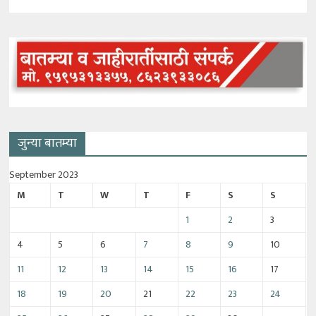
जुन्या बातम्या
September 2023
M
T
W
T
F
S
S
1
2
3
4
5
6
7
8
9
10
11
12
13
14
15
16
17
18
19
20
21
22
23
24