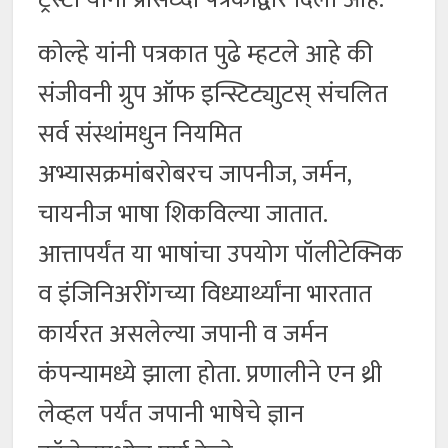
कोल्हे यांनी पत्रकात पुढे म्हटले आहे की
संजीवनी ग्रुप ऑफ इन्स्टिट्याुटस् संचलित
सर्व संस्थांमधुन नियमित
अभ्यासक्रमांबरोबरच जापनीज, जर्मन,
चायनीज भाषा शिकविल्या जातात.
आत्तापर्यंत या भाषांचा उपयोग पॉलीटेक्निक
व इंजिनिअरींगच्या विध्यार्थ्यांना भारतात
कार्यरत असलेल्या जपानी व जर्मन
कंपन्यामध्ये झाला होता. प्रणालीने एन थ्री
लेव्हल पर्यंत जपानी भाषेचे ज्ञान