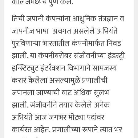
कॉलेजमध्येच पुर्ण केले.
तिची जपानी कंपन्यांना आधुनिक तंत्रज्ञान व
जापनीज भाषा अवगत असलेले अभियंते
पुरविणाऱ्या भारतातील कंपनीमार्फत निवड
झाली. या कंपनीबरोबर संजीवनीच्या इंडस्ट्री
इन्स्टिट्युट इंटरॅक्शन विभागाने सामजस्य
करार केलेला असल्यामुळे प्रणालीची
जपानला जाण्याची वाट अधिक सुलभ
झाली. संजीवनीने तयार केलेले अनेक
अभियंते आज जगभर मोठ्या पदांवर
कार्यरत आहेत. प्रणालीच्या रूपाने त्यात भर