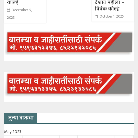
कोल्हे
देशात पहीला –
विवेक कोल्हे
December 5,
October 1, 2025
2023
जुन्या बातम्या
May 2023