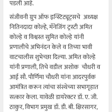
पडली आहे.
संजीवनी ग्रुप ऑफ इन्स्टिट्यूट्सचे अध्यक्ष
नितिनदादा कोल्हे, मॅनेजिंग ट्रस्टी अमित
कोल्हे व विश्वस्त सुमित कोल्हे यांनी
प्रणालीचे अभिनंदन केले व तिच्या भावी
वाटचालीस शुभेच्छा दिल्या. अमित कोल्हे
यांनी प्रणाली, तिचे वडील अशोक चौधरी व
आई सौ. पौर्णिमा चौधरी यांना आदरपुर्वक
आमंत्रित करून त्यांचा संस्थेच्या सभागृहात
सत्कार केला. यावेळी डायरेक्टर डॉ. ए. जी.
ठाकुर, विभाग प्रमुख डॉ. डी. बी. क्षिरसागर,