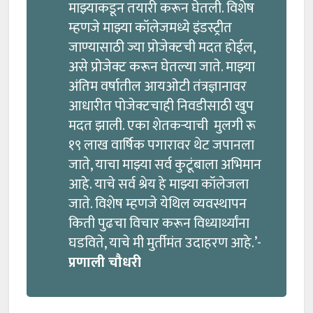
माझ्याकडून तयारी करून घेतली. विशेष
म्हणजे माझ्या कॉलेजमध्ये इंडस्ट्रीत
जाण्यासाठी ज्या प्रोजेक्टची मदत होईल,
असे प्रोजेक्ट करून घेतल्या जाते. माझ्या
अंतिम वर्षातील आयओटी तंत्रज्ञानावर
आधारीत पोजेक्टचाही निवडीसाठी खुप
मदत झाली. एका शेतकऱ्याची मुलगी रू
१९ लाख वार्षिक पगारावर थेट जपानला
जाते, याचा माझ्या सर्व कुटूंबाला अभिमान
आहे. याचे सर्व श्रेय हे माझ्या कॉलेजला
जाते. विशेष म्हणजे येथिल व्यवस्थापन
किती पुढचा विचार करून विध्यार्थ्यांना
घडविते, याचे मी मुर्तीमंत उदाहरण आहे.’-
प्रणाली चौधरी