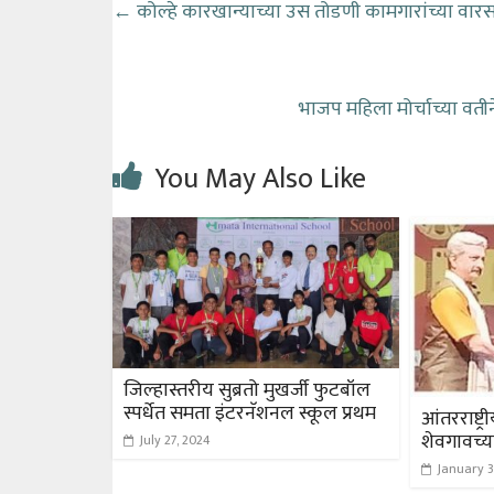
←
कोल्हे कारखान्याच्या उस तोडणी कामगारांच्या वारस
भाजप महिला मोर्चाच्या वती
You May Also Like
जिल्हास्तरीय सुब्रतो मुखर्जी फुटबॉल
स्पर्धेत समता इंटरनॅशनल स्कूल प्रथम
आंतरराष्ट्
शेवगावच्य
July 27, 2024
January 3