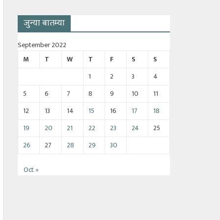
जुन्या बातम्या
September 2022
M
T
W
T
F
S
S
1
2
3
4
5
6
7
8
9
10
11
12
13
14
15
16
17
18
19
20
21
22
23
24
25
26
27
28
29
30
Oct »