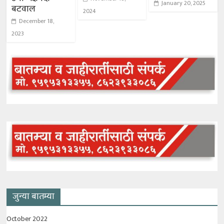
January 20, 2025
बटवाल
2024
December 18,
2023
जुन्या बातम्या
October 2022