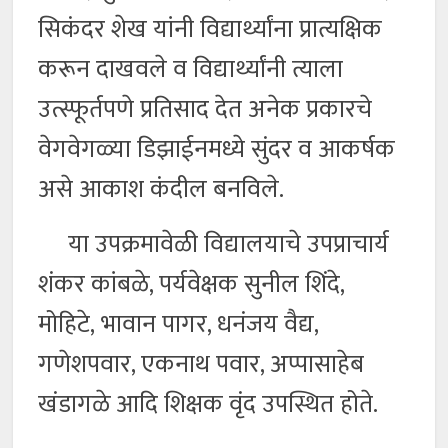
सिकंदर शेख यांनी विद्यार्थ्यांना प्रात्यक्षिक
करून दाखवले व विद्यार्थ्यांनी त्याला
उत्स्फूर्तपणे प्रतिसाद देत अनेक प्रकारचे
वेगवेगळ्या डिझाईनमध्ये सुंदर व आकर्षक
असे आकाश कंदील बनविले.
या उपक्रमावेळी विद्यालयाचे उपप्राचार्य
शंकर कांबळे, पर्यवेक्षक सुनील शिंदे,
मोहिटे, भावान पागर, धनंजय वैद्य,
गणेशपवार, एकनाथ पवार, अप्पासाहेब
खंडागळे आदि शिक्षक वृंद उपस्थित होते.