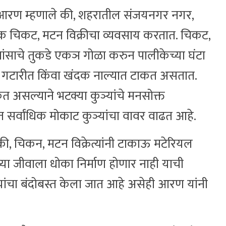
िल आरण म्हणाले की, शहरातील संजयनगर नगर,
क चिकट, मटन विक्रीचा व्यवसाय करतात. चिकट,
ांसाचे तुकडे एकञ गोळा करुन पालीकेच्या घंटा
 गटारीत किंवा खंदक नाल्यात टाकत असतात.
 असल्याने भटक्या कुञ्यांचे मनसोक्त
त सर्वांधिक मोकाट कुञ्यांचा वावर वाढत आहे.
 की, चिकन, मटन विक्रेत्यांनी टाकाऊ मटेरियल
्या जीवाला धोका निर्माण होणार नाही याची
ांचा बंदोबस्त केला जात आहे असेही आरण यांनी