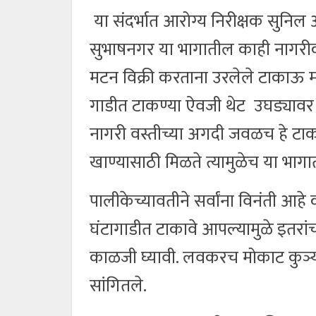
या संदर्भात आरोग्य निरीक्षक सुन
सुभाषनगर या भागातील काही नागरी
मटन विक्री करताना उरलेले टाकाऊ म
गाडीत टाकण्या ऐवजी थेट उघड्यावर
नागरी वस्तीच्या अगदी जवळच हे टाकत
खाण्यासाठी मिळते त्यामुळेच या भागा
पालीकेच्यावतीने सर्वांना विनंती आहे
घंटागाडीत टाकावे आपल्यामुळे इतरांच
काळजी घ्यावी. लवकरच मोकाट कुञ्य
सांगितले.