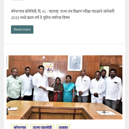
कोपरगांव प्रतिनिधी, दि. २८ : महाराष्ट्र राज्य तंत्र शिक्षण परीक्षा मंडळाने जानेवारी
2023 मध्ये प्रथम वर्ष ते तृतिय वर्षांच्या विषम
Read more
कोपरगाव
ताज्या घडामोडी
तालुका