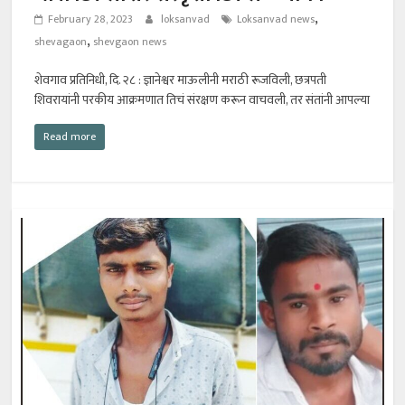
,
February 28, 2023
loksanvad
Loksanvad news
,
shevagaon
shevgaon news
शेवगाव प्रतिनिधी, दि. २८ : ज्ञानेश्वर माऊलीनी मराठी रूजविली, छत्रपती
शिवरायांनी परकीय आक्रमणात तिचं संरक्षण करून वाचवली, तर संतांनी आपल्या
Read more