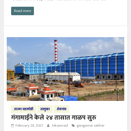
Read more
ताज्या घडामोडी
तालुका
शेवगांव
गंगामाईने केले २४ तासात गाळप सुरु
February 28, 2023
loksanvad
gangamai sakhar