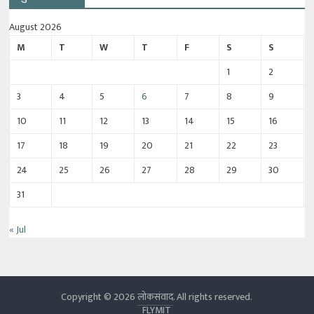
August 2026
M
T
W
T
F
S
S
1
2
3
4
5
6
7
8
9
10
11
12
13
14
15
16
17
18
19
20
21
22
23
24
25
26
27
28
29
30
31
« Jul
Copyright © 2026
लोकसंवाद
. All rights reserved.
FLYMIT