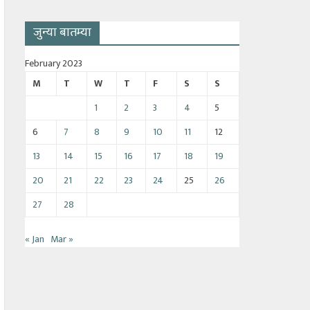
जुन्या बातम्या
February 2023
M
T
W
T
F
S
S
1
2
3
4
5
6
7
8
9
10
11
12
13
14
15
16
17
18
19
20
21
22
23
24
25
26
27
28
« Jan
Mar »