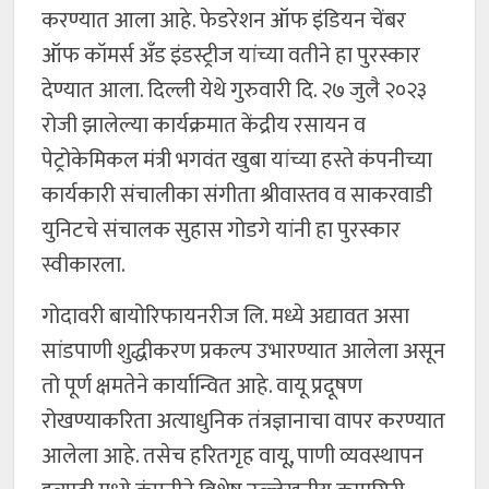
करण्यात आला आहे. फेडरेशन ऑफ इंडियन चेंबर
ऑफ कॉमर्स अँड इंडस्ट्रीज यांच्या वतीने हा पुरस्कार
देण्यात आला. दिल्ली येथे गुरुवारी दि. २७ जुलै २०२३
रोजी झालेल्या कार्यक्रमात केंद्रीय रसायन व
पेट्रोकेमिकल मंत्री भगवंत खुबा यांच्या हस्ते कंपनीच्या
कार्यकारी संचालीका संगीता श्रीवास्तव व साकरवाडी
युनिटचे संचालक सुहास गोडगे यांनी हा पुरस्कार
स्वीकारला.
गोदावरी बायोरिफायनरीज लि. मध्ये अद्यावत असा
सांडपाणी शुद्धीकरण प्रकल्प उभारण्यात आलेला असून
तो पूर्ण क्षमतेने कार्यान्वित आहे. वायू प्रदूषण
रोखण्याकरिता अत्याधुनिक तंत्रज्ञानाचा वापर करण्यात
आलेला आहे. तसेच हरितगृह वायू, पाणी व्यवस्थापन