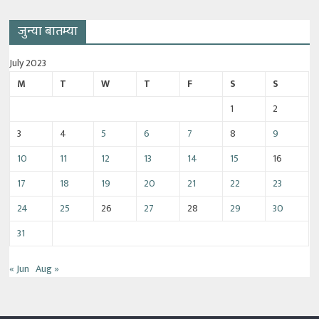
जुन्या बातम्या
July 2023
M
T
W
T
F
S
S
1
2
3
4
5
6
7
8
9
10
11
12
13
14
15
16
17
18
19
20
21
22
23
24
25
26
27
28
29
30
31
« Jun
Aug »