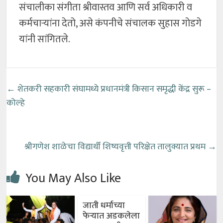
संचालीका संगीता श्रीवास्तव आणि सर्व अधिकारी व
कर्मचाऱ्यांना देतो, असे कंपनीचे संचालक सुहास गोडगे
यांनी सांगितले.
←
शेतकरी सहकारी संघामध्ये प्रधानमंत्री किसान समृद्धी केंद्र सुरू –
कोल्हे
श्रीगणेश शाळेचा विद्यार्थी शिष्यवृत्ती परिक्षेत तालुक्यात प्रथम
→
You May Also Like
जाती धर्माच्या
फेऱ्यात अडकलेला