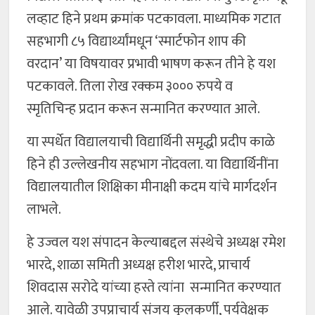
लव्हाट हिने प्रथम क्रमांक पटकावला. माध्यमिक गटात
सहभागी ८५ विद्यार्थ्यांमधून ‘स्मार्टफोन शाप की
वरदान’ या विषयावर प्रभावी भाषण करून तीने हे यश
पटकावले. तिला रोख रक्कम ३००० रुपये व
स्मृतिचिन्ह प्रदान करून सन्मानित करण्यात आले.
या स्पर्धेत विद्यालयाची विद्यार्थिनी समृद्धी प्रदीप काळे
हिने ही उल्लेखनीय सहभाग नोंदवला. या विद्यार्थिनींना
विद्यालयातील शिक्षिका मीनाक्षी कदम यांचे मार्गदर्शन
लाभले.
हे उज्वल यश संपादन केल्याबद्दल संस्थेचे अध्यक्ष रमेश
भारदे, शाळा समिती अध्यक्ष हरीश भारदे, प्राचार्य
शिवदास सरोदे यांच्या हस्ते त्यांना सन्मानित करण्यात
आले. यावेळी उपप्राचार्य संजय कुलकर्णी, पर्यवेक्षक