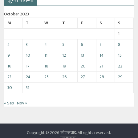
जुन्या बातम्या
October 2023
M
T
W
T
F
S
S
1
2
3
4
5
6
7
8
9
10
11
12
13
14
15
16
17
18
19
20
21
22
23
24
25
26
27
28
29
30
31
« Sep
Nov »
Copyright © 2026
लोकसंवाद
. All rights reserved.