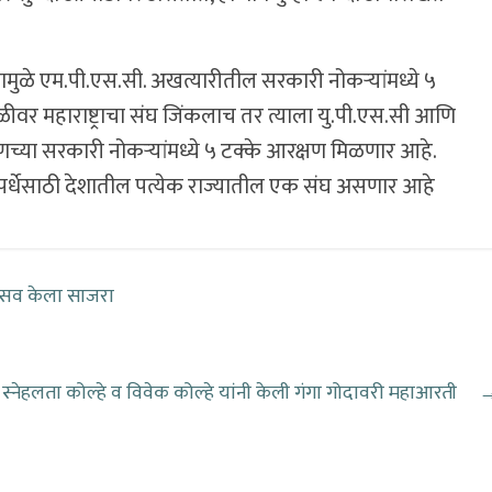
यामुळे एम.पी.एस.सी. अखत्यारीतील सरकारी नोकऱ्यांमध्ये ५
ळीवर महाराष्ट्राचा संघ जिंकलाच तर त्याला यु.पी.एस.सी आणि
च्या सरकारी नोकऱ्यांमध्ये ५ टक्के आरक्षण मिळणार आहे.
 स्पर्धेसाठी देशातील पत्येक राज्यातील एक संघ असणार आहे
दोत्सव केला साजरा
स्नेहलता कोल्हे व विवेक कोल्हे यांनी केली गंगा गोदावरी महाआरती