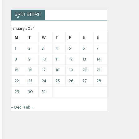
जुन्या बातम्या
January 2024
M
T
W
T
F
S
S
1
2
3
4
5
6
7
8
9
10
11
12
13
14
15
16
17
18
19
20
21
22
23
24
25
26
27
28
29
30
31
« Dec
Feb »