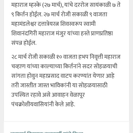
महाराज म्हस्के (२७ मार्च), यांचे दररोज सायंकाळी ७ ते
९ किर्तन होईल. २७ मार्च रोजी सकाळी ९ वाजता
महामंडलेश्वर दत्तात्रेयरत्न शिवस्वरूप स्वामी
शिवानंदगिरी महाराज मंजुर यांच्या हस्ते प्राणप्रतिष्ठा
संपन्न होईल.
२८ मार्च रोजी सकाळी १० वाजता हभप निवृत्ती महाराज
चव्हाण यांच्या काल्याच्या किर्तनांने सदर सोहळयाची
सांगता होवुन महाप्रसाद वाटप करण्यांत येणार आहे
तरी जास्तीत जास्त भाविकांनी या सोहळयासाठी
उपस्थित रहावे असे आवाहन वेळापूर
पंचक्रोशीयवासियांनी केले आहे.