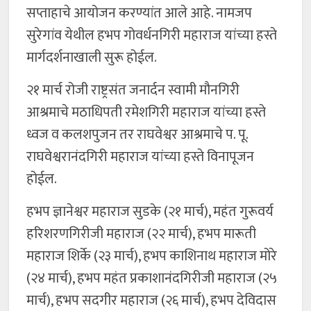
सप्ताहाचे आयोजन करण्यांत आले आहे. नामजप
सुरेगांव येथील हभप गोवर्धनगिरी महाराज यांच्या हस्ते
मार्गदर्शनाखाली सुरू होईल.
२१ मार्च रोजी राष्ट्रसंत जनार्दन स्वामी मौनगिरी
आश्रमाचे मठाधिपती रमेशगिरी महाराज यांच्या हस्ते
ध्वज व कलशपुजन तर राघवेश्वर आश्रमाचे प. पू.
राघवेश्वरानंदगिरी महाराज यांच्या हस्ते विनापूजन
होईल.
हभप ज्ञानेश्वर महाराज सुडके (२१ मार्च), महंत गुरूवर्य
हरिशरणगिरीजी महाराज (२२ मार्च), हभप मारूती
महाराज शिर्के (२३ मार्च), हभप काशिनाथ महाराज मोरे
(२४ मार्च), हभप महंत प्रकाशानंदगिरीजी महाराज (२५
मार्च), हभप सदगीर महाराज (२६ मार्च), हभप देविदास