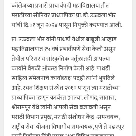
कॉलेजच्या प्रभारी प्राचार्यपदी महाविद्यालयातील
मराठीच्या सीनियर प्राध्यापिका प्रा. डॉ. उज्ज्वला भोर
यांची दि.०१ जून २०२४ पासून नियुक्ती करण्यात आली.
प्रा. उज्ज्वला भोर यांनी पाथर्डी येथील बाबूजी आव्हाड
महाविद्यालयात १५ वर्ष प्रभावीपणे सेवा केली असून
तेथील परिसर व सांस्कृतिक वर्तुळातही आपल्या
कार्याने वेगळी ओळख निर्माण केली आहे. पाथर्डी
साहित्य संमेलनाचे कार्याध्यक्ष पदही त्यांनी भूषविले
आहे. रयत शिक्षण संस्थेत २०१० पासून त्या मराठीच्या
प्राध्यापिका म्हणून कार्यरत झाल्या. लोणंद, सातारा,
श्रीरामपूर येथे त्यांनी आपली सेवा बजावली असून
मराठी विभाग प्रमुख, मराठी संशोधन केंद्र -समन्वयक,
राष्ट्रीय सेवा योजना विभागीय समन्वयक, पुणे ते पंढरपूर