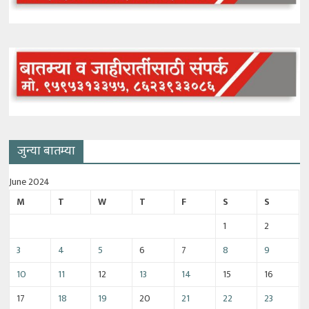
जुन्या बातम्या
June 2024
M
T
W
T
F
S
S
1
2
3
4
5
6
7
8
9
10
11
12
13
14
15
16
17
18
19
20
21
22
23