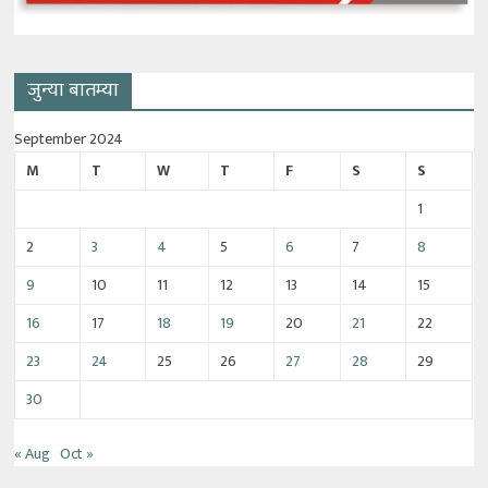
जुन्या बातम्या
September 2024
M
T
W
T
F
S
S
1
2
3
4
5
6
7
8
9
10
11
12
13
14
15
16
17
18
19
20
21
22
23
24
25
26
27
28
29
30
« Aug
Oct »