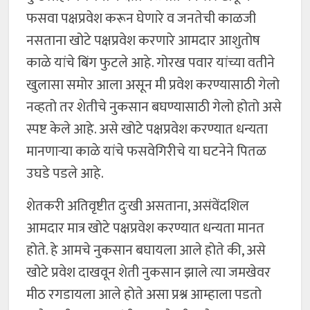
फसवा पक्षप्रवेश करून घेणारे व जनतेची काळजी
नसताना खोटे पक्षप्रवेश करणारे आमदार आशुतोष
काळे यांचे बिंग फुटले आहे. गोरख पवार यांच्या वतीने
खुलासा समोर आला असून मी प्रवेश करण्यासाठी गेलो
नव्हतो तर शेतीचे नुकसान बघण्यासाठी गेलो होतो असे
स्पष्ट केले आहे. असे खोटे पक्षप्रवेश करण्यात धन्यता
मानणाऱ्या काळे यांचे फसवेगिरीचे या घटनेने पितळ
उघडे पडले आहे.
शेतकरी अतिवृष्टीत दुःखी असताना, असंवेंदशिल
आमदार मात्र खोटे पक्षप्रवेश करण्यात धन्यता मानत
होते. हे आमचे नुकसान बघायला आले होते की, असे
खोटे प्रवेश दाखवून शेती नुकसान झाले त्या जमखेवर
मीठ रगडायला आले होते असा प्रश्न आम्हाला पडतो