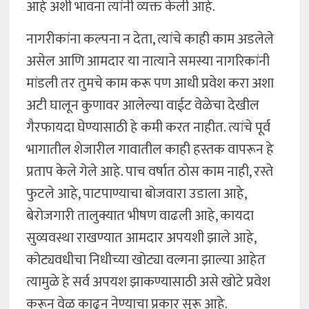
आहे अशी भावना त्यांनी व्यक्त केली आहे.
नागरीकांना कल्पना न देता, त्यांचे काही काम अडलेले
असेल आणि आमदार या नात्याने समस्या नागरिकांनी
मांडली तर तुमचे काम करू पण आधी प्रवेश करा अशा
अटी घालून कुणावर आलेल्या वाईट वेळेचा देखील
गैरफायदा घेण्यासाठी हे कमी करत नाहीत. त्यांचे पूर्व
भागातील शेजारील गावातील काही हस्तक वापरून हे
प्रताप केले गेले आहे. पाच वर्षात ठोस काम नाही, रस्ते
फुटले आहे, पाटपाण्याचा बोजवारा उडाला आहे,
बेरोजगारी तालुक्यात भीषण वाढली आहे, कायदा
सुव्यवस्था राखण्यात आमदार अपयशी झाले आहे,
कोट्यवधीचा निधीच्या खोट्या वल्गना झाल्या आहेत
त्यामुळे हे सर्व अपयश झाकण्यासाठी असे खोटे प्रवेश
करून वेळ काढून नेण्याचा प्रकार सुरू आहे.