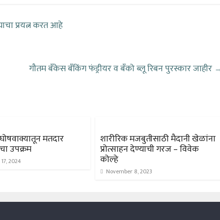
्याचा प्रयत्न करत आहे
गौतम बँकेस बँकिंग फंड्रीयर व बँको ब्लू रिबन पुरस्कार जाहीर
 घोषवाक्यातून मतदार
शारीरिक मजबुतीसाठी मैदानी खेळांना
चा उपक्रम
प्रोत्साहन देण्याची गरज – विवेक
कोल्हे
17, 2024
November 8, 2023