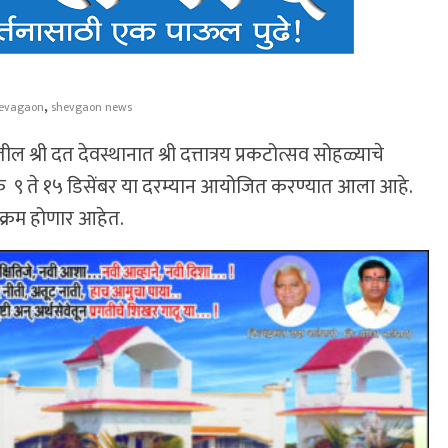
,
evagaon
shevgaon news
ल श्री दत देवस्थानात श्री दत्तात्रय प्रकटोत्सव सोहळ्याचे
 ९ ते १५ डिसेंबर या दरम्यान आयोजित करण्यात आला आहे.
यक्रम होणार आहेत.