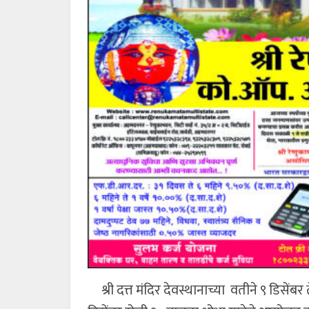
श्री दत्त मंदिर देवस्थानाच्या वतीने ९ डिसेंबर 