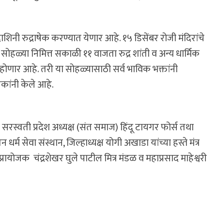
नी रुद्राषेक करण्यात येणार आहे. १५ डिसेंबर रोजी मंदिरांचे
ती सोहळ्या निमित्त सकाळी ११ वाजता रुद्र शांती व अन्य धार्मिक
म होणार आहे. तरी या सोहळ्यासाठी सर्व भाविक भक्तांनी
कांनी केले आहे.
नंद सरस्वती प्रदेश अध्यक्ष (संत समाज) हिंदू टायगर फोर्स तथा
तन धर्म सेवा संस्थान, जिल्हाध्यक्ष योगी अखाडा यांच्या हस्ते मंत्र
 प्रायोजक चंद्रशेखर घुले पाटील मित्र मंडळ व महाप्रसाद माहेश्वरी