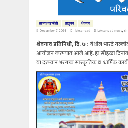
ताज्या घडामोडी
तालुका
शेवगांव
,
December 7, 2024
loksanvad
Loksanvad news
sh
शेवगाव प्रतिनिधी, दि. ७ :
येथील भारदे गल्लीती
आयोजन करण्यात आले आहे. हा सोहळा दिनांक
या दरम्यान भरगच्च सांस्कृतिक व धार्मिक कार्