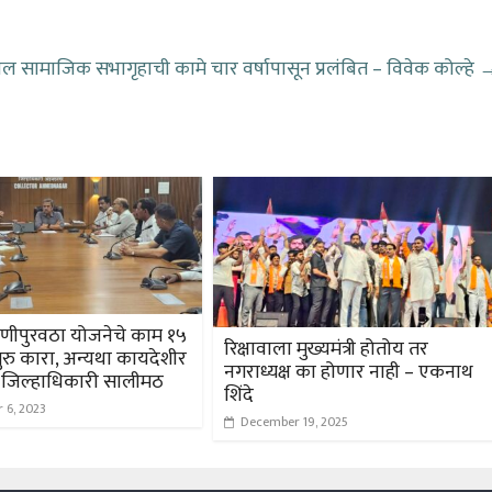
ल सामाजिक सभागृहाची कामे चार वर्षापासून प्रलंबित – विवेक कोल्हे
ाणीपुरवठा योजनेचे काम १५
रिक्षावाला मुख्यमंत्री होतोय तर
रु कारा, अन्यथा कायदेशीर
नगराध्यक्ष का होणार नाही – एकनाथ
 जिल्हाधिकारी सालीमठ
शिंदे
 6, 2023
December 19, 2025