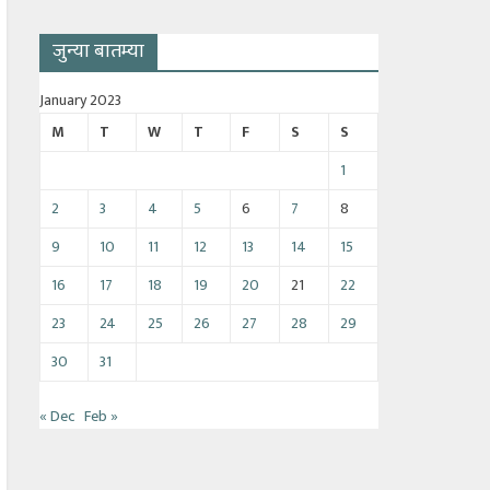
जुन्या बातम्या
January 2023
M
T
W
T
F
S
S
1
2
3
4
5
6
7
8
9
10
11
12
13
14
15
16
17
18
19
20
21
22
23
24
25
26
27
28
29
30
31
« Dec
Feb »