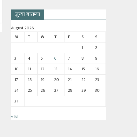
जुन्या बातम्या
August 2026
M
T
W
T
F
S
S
1
2
3
4
5
6
7
8
9
10
11
12
13
14
15
16
17
18
19
20
21
22
23
24
25
26
27
28
29
30
31
« Jul