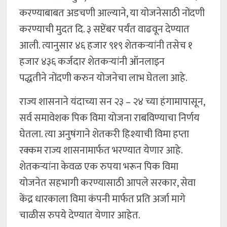
करण्याबाबत अडचणी आल्याने, या योजनेसाठी नोंदणी
करण्याची मुदत दि. ३ सप्टेंबर पर्यंत वाढवून देण्यात
आली. त्यानुसार ४६ हजार ९१९ शेतकऱ्यांनी तसेच १
हजार ४३६ कर्जदार शेतकऱ्यांनी ऑनलाइन
पद्धतीने नोंदणी करुन योजनेचा लाभ घेतला आहे.
राज्य शासनाने यंदाच्या सन २३ – २४ च्या हंगामापासून,
सर्व समावेशक पिक विमा योजना राबविण्याचा निर्णय
घेतला. त्या अनुषंगाने शेतकरी हिश्याची विमा हप्ता
रक्कम राज्य शासनामार्फत भरण्यात येणार आहे.
शेतकऱ्यांना केवळ एक रुपया भरून पिक विमा
योजनेत सहभागी करण्यासाठी आपले सरकार, सेवा
केंद्र धारकाला विमा कंपनी मार्फत प्रति अर्जा मागे
चाळीस रुपये देण्यात येणार आहेत.