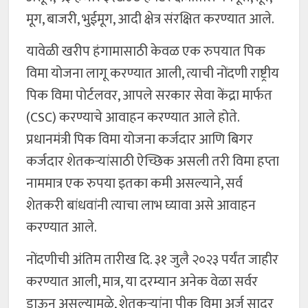
मूग, बाजरी, भुईमूग, आदी क्षेत्र संरक्षित करण्यात आले.
यावेळी खरीप हंगामासाठी केवळ एक रुपयात पिक
विमा योजना लागू करण्यात आली, त्याची नोंदणी राष्ट्रीय
पिक विमा पोर्टलवर, आपले सरकार सेवा केंद्रा मार्फत
(CSC) करण्याचे आवाहन करण्यात आले होते.
प्रधानमंत्री पिक विमा योजना कर्जदार आणि बिगर
कर्जदार शेतकऱ्यांसाठी ऐच्छिक असली तरी विमा हप्ता
नाममात्र एक रुपया इतका कमी असल्याने, सर्व
शेतकरी बांधवांनी त्याचा लाभ घ्यावा असे आवाहन
करण्यात आले.
नोंदणीची अंतिम तारीख दि. ३१ जुलै २०२३ पर्यंत जाहीर
करण्यात आली, मात्र, या दरम्यान अनेक वेळा सर्वर
डाऊन असल्यामुळे, शेतकऱ्यांना पीक विमा अर्ज सादर