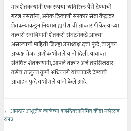
मात्र शेतकऱ्यांनी एक रुपया व्यतिरिक्त पैसे देण्याची
गरज नसतांना, अनेक ठिकाणी सरकार सेवा केंद्रावर
शेतकऱ्यांकडून नियमबाह्य पैशांची आकारणी केल्याच्या
तक्रारी स्वाभिमानी शेतकरी संघटनेकडे आल्या
असल्याची माहिती जिल्हा उपाध्यक्ष दत्ता फुंदे, तालुका
अध्यक्ष मेजर अशोक भोसले यांनी दिली. याबाबत
संबंधित शेतकऱ्यांनी, आपले तक्रार अर्ज तहसिलदार
तसेच तालुका कृषी अधिकारी यांच्याकडे देण्याचे
आवाहन फुंदे व भोसले यांनी केले आहे.
←
आमदार आशुतोष काळेंच्या वाढदिवसानिमित्त क्रीडा महोत्सव
संपन्न