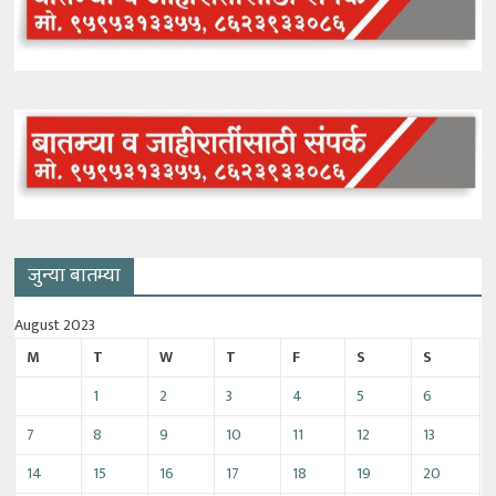
जुन्या बातम्या
August 2023
M
T
W
T
F
S
S
1
2
3
4
5
6
7
8
9
10
11
12
13
14
15
16
17
18
19
20