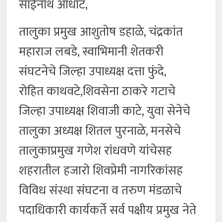
साईनाथ आधाट,
तालुका प्रमुख आशुतोष डहाळे, चंद्रकांत
महाराज लबडे, स्वाभिमानी शेतकरी
संघटनेचे जिल्हा उपाध्यक्ष दत्ता फुंदे,
रोहित काथवटे,शिवसेना ठाकरे गटाचे
जिल्हा उपाध्यक्ष शिवाजी काटे, युवा सेनेचे
तालुका अध्यक्ष शितल पुरनाळे, मनसेचे
तालुकाप्रमुख गणेश रांधवणे यांचेसह
शहरातील हजारो शिवप्रेमी नागरिकांसह
विविध संस्था संघटना व तरुण मंडळाचे
पदाधिकारी कार्यकर्ते सर्व पक्षीय प्रमुख नेते