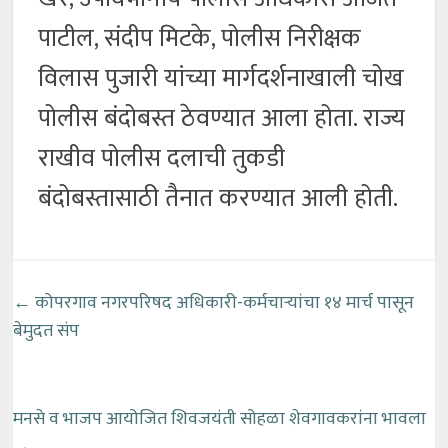
पाटील, संदीप मिटके, पोलीस निरीक्षक
विलास पुजारी यांच्या मार्गदर्शनाखाली चोख
पोलीस बंदोबस्त ठेवण्यात आला होता. राज्य
राखीव पोलीस दलाची तुकडी
बंदोबस्तासाठी तैनात करण्यात आली होती.
←
कोपरगाव नगरपरिषद अधिकारी-कर्मचाऱ्यांचा १४ मार्च पासून
बेमुदत संप
मनसे व भाजप आयोजित शिवजयंती सोहळा शेवगावकरांना भावला
→