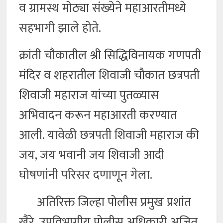
व ग्रामस्थ मोठ्या संख्येने महाआरतीमध्ये
सहभागी झाले होते.
क्रांती चौकातील श्री सिद्धिविनायक गणपती
मंदिर व शहरातील शिवाजी चौकात छत्रपती
शिवाजी महाराज यांच्या पुतळ्यास
अभिवादन करून महाआरती करण्यात
आली. यावेळी छत्रपती शिवाजी महाराज की
जय, जय भवानी जय शिवाजी आदी
घोषणांनी परिसर दणाणून गेला.
अतिरिक्त जिल्हा पोलीस प्रमुख प्रशांत
खैरे, उपविभागीय पोलीस अधिकारी अजित