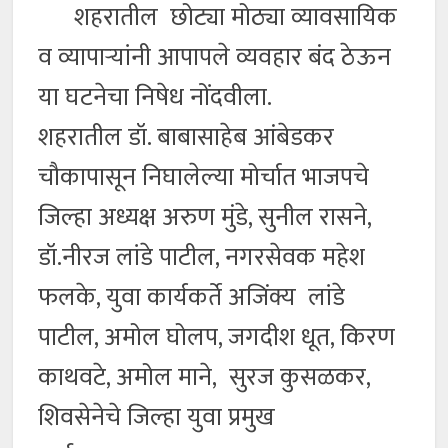
शहरातील छोट्या मोठ्या व्यावसायिक
व व्यापाऱ्यांनी आपापले व्यवहार बंद ठेऊन
या घटनेचा निषेध नोंदवीला.
शहरातील डॉ. बाबासाहेब आंबेडकर
चौकापासून निघालेल्या मोर्चात भाजपचे
जिल्हा अध्यक्ष अरुण मुंडे, सुनील रासने,
डॉ.नीरज लांडे पाटील, नगरसेवक महेश
फलके, युवा कार्यकर्ते अजिंक्य लांडे
पाटील, अमोल घोलप, जगदीश धूत, किरण
काथवटे, अमोल माने, सुरज कुसळकर,
शिवसेनेचे जिल्हा युवा प्रमुख