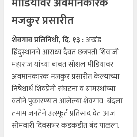
मीडियावर अवमानकारक
मजकुर प्रसारीत
शेवगाव प्रतिनिधी, दि. १३ :
अखंड
हिंदुस्थानचे आराध्य दैवत छत्रपती शिवाजी
महाराज यांच्या बाबत सोशल मीडियावर
अवमानकारक मजकुर प्रसारीत केल्याच्या
निषेधार्थ शिवप्रेमी संघटना व ग्रामस्थांच्या
वतीने पुकारण्यात आलेल्या शेवगाव बंदला
तमाम जनतेने उत्स्फूर्त प्रतिसाद देत आज
सोमवारी दिवसभर कडकडीत बंद पाळला.