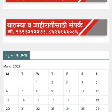
जुन्या बातम्या
March 2023
M
T
W
T
F
S
S
1
2
3
4
5
6
7
8
9
10
11
12
13
14
15
16
17
18
19
20
21
22
23
24
25
26