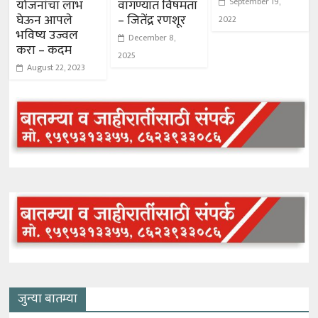
September 19,
योजनांचा लाभ
वागण्यात विषमता
घेऊन आपले
– जितेंद्र रणशूर
2022
भविष्य उज्वल
December 8,
करा – कदम
2025
August 22, 2023
जुन्या बातम्या