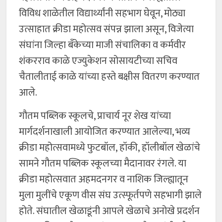
विविध शाळेतील विद्यार्थ्यांनी सहभाग घेवून, मोठ्या
उत्साहात क्रीडा महोत्सव संपन्न झाला असून, विजेत्या
संघांना जिल्हा बँकेच्या माजी संचालिका व कर्मवीर
शंकरराव काळे एज्युकेशन सोसायटीच्या सचिव
चैतालीताई काळे यांच्या हस्ते बक्षीस वितरण करण्यात
आले.
गौतम पब्लिक स्कूलचे, प्राचार्य नूर शेख यांच्या
मार्गदर्शनाखाली आयोजित करण्यात आलेल्या, भव्य
क्रीडा महोत्सवामध्ये फुटबॉल, हॉकी, हॉलीबॉल खेळांचे
सामने गौतम पब्लिक स्कूलच्या मैदानावर रंगले. या
क्रीडा महोत्सवात अहमदनगर व नाशिक जिल्ह्यातून
मुला मुलींचे एकूण वीस संघ उत्स्फूर्तपणे सहभागी झाले
होते. संघातील खेळाडूंनी आपले खेळाचे अनोखे प्रदर्शन