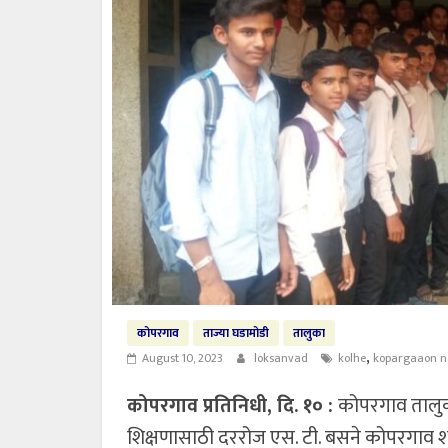
कोपरगाव
ताज्या घडामोडी
तालुका
,
August 10, 2023
loksanvad
kolhe
kopargaaon 
कोपरगाव प्रतिनिधी, दि. १० :
कोपरगाव तालुक्य
शिक्षणासाठी दररोज एस. टी. बसने कोपरगाव शह