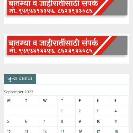
जुन्या बातम्या
September 2022
M
T
W
T
F
S
S
1
2
3
4
5
6
7
8
9
10
11
12
13
14
15
16
17
18