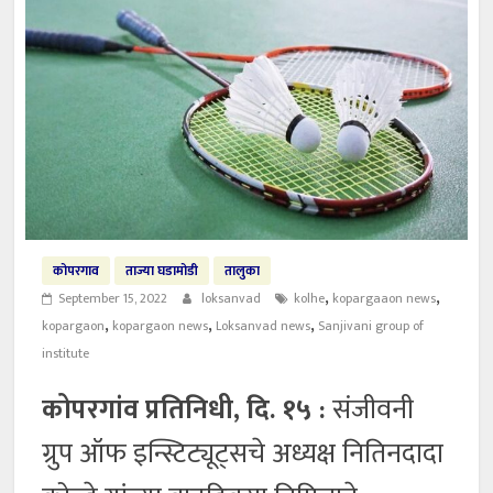
कोपरगाव
ताज्या घडामोडी
तालुका
,
,
September 15, 2022
loksanvad
kolhe
kopargaaon news
,
,
,
kopargaon
kopargaon news
Loksanvad news
Sanjivani group of
institute
कोपरगांव प्रतिनिधी, दि. १५ :
संजीवनी
ग्रुप ऑफ इन्स्टिट्यूट्सचे अध्यक्ष नितिनदादा