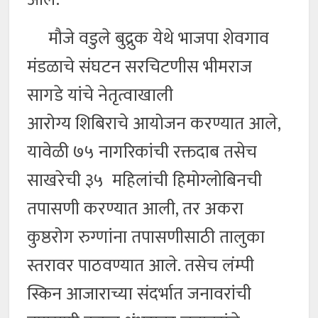
मौजे वडुले बुद्रुक येथे भाजपा शेवगाव
मंडळाचे संघटन सरचिटणीस भीमराज
सागडे यांचे नेतृत्वाखाली
आरोग्य शिबिराचे आयोजन करण्यात आले,
यावेळी ७५ नागरिकांची रक्तदाब तसेच
साखरेची ३५ महिलांची हिमोग्लोबिनची
तपासणी करण्यात आली, तर अकरा
कुष्ठरोग रुग्णांना तपासणीसाठी तालुका
स्तरावर पाठवण्यात आले. तसेच लंम्पी
स्किन आजाराच्या संदर्भात जनावरांची