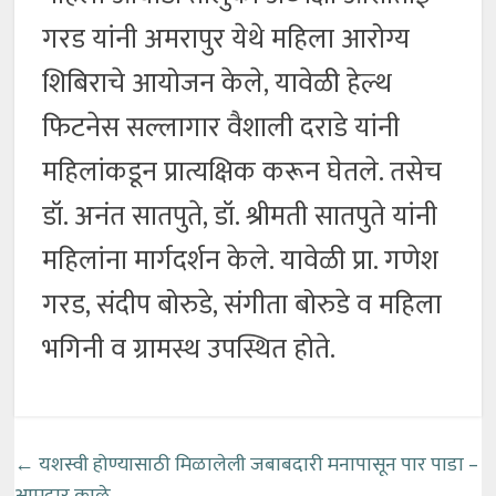
गरड यांनी अमरापुर येथे महिला आरोग्य
शिबिराचे आयोजन केले, यावेळी हेल्थ
फिटनेस सल्लागार वैशाली दराडे यांनी
महिलांकडून प्रात्यक्षिक करून घेतले. तसेच
डॉ. अनंत सातपुते, डॉ. श्रीमती सातपुते यांनी
महिलांना मार्गदर्शन केले. यावेळी प्रा. गणेश
गरड, संदीप बोरुडे, संगीता बोरुडे व महिला
भगिनी व ग्रामस्थ उपस्थित होते.
←
यशस्वी होण्यासाठी मिळालेली जबाबदारी मनापासून पार पाडा –