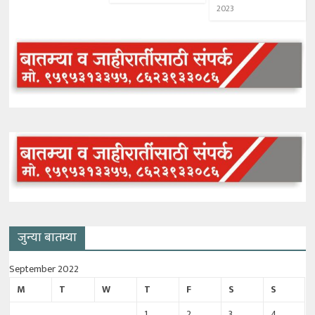
2023
जुन्या बातम्या
September 2022
M
T
W
T
F
S
S
1
2
3
4