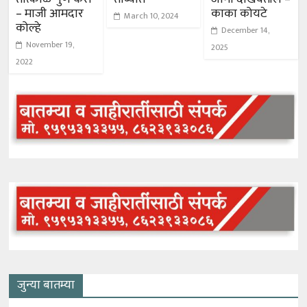
– माजी आमदार
काका कोयटे
March 10, 2024
कोल्हे
December 14,
November 19,
2025
2022
जुन्या बातम्या