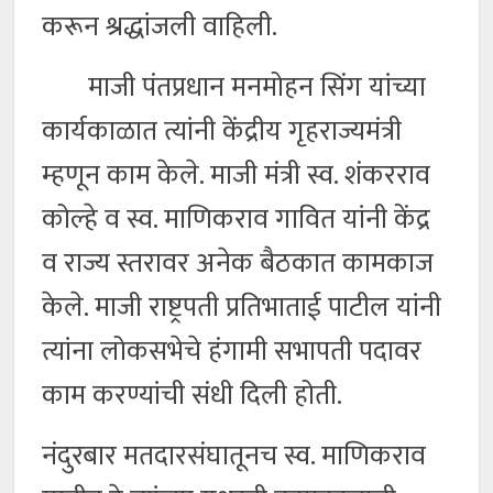
करून श्रद्धांजली वाहिली.
माजी पंतप्रधान मनमोहन सिंग यांच्या
कार्यकाळात त्यांनी केंद्रीय गृहराज्यमंत्री
म्हणून काम केले. माजी मंत्री स्व. शंकरराव
कोल्हे व स्व. माणिकराव गावित यांनी केंद्र
व राज्य स्तरावर अनेक बैठकात कामकाज
केले. माजी राष्ट्रपती प्रतिभाताई पाटील यांनी
त्यांना लोकसभेचे हंगामी सभापती पदावर
काम करण्यांची संधी दिली होती.
नंदुरबार मतदारसंघातूनच स्व. माणिकराव