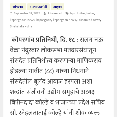
कोपरगाव
ताज्या घडामोडी
तालुका
,
,
September 18, 2022
loksanvad
bipin kolhe
kolhe
,
,
,
,
kopargaaon news
kopargaon
kopargaon news
Loksanvad news
Snehalata kolhe
कोपरगांव प्रतिनिधी, दि. १८ :
सलग नऊ
वेळा नंदुरबार लोकसभा मतदारसंघातून
संसदेत प्रतिनिधीत्व करणाऱ्या माणिकराव
होडल्या गावीत (८८) यांच्या निधनाने
संसदेतील बुलंद आवाज हरपला अशा
शब्दांत संजीवनी उद्योग समुहाचे अध्यक्ष
बिपीनदादा कोल्हे व भाजपच्या प्रदेश सचिव
सौ. स्नेहलताताई कोल्हे यांनी शोक व्यक्त