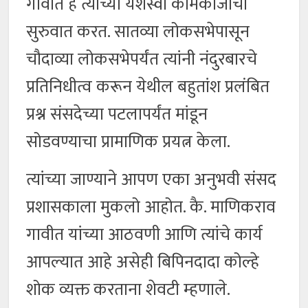
गावीत हे त्यांच्या यशस्वी कामकाजाची
सुरुवात करत. सातव्या लोकसभेपासून
चौदाव्या लोकसभेपर्यंत त्यांनी नंदुरबारचे
प्रतिनिधीत्व करून येथील बहुतांश प्रलंबित
प्रश्न संसदेच्या पटलापर्यंत मांडून
सोडवण्याचा प्रामाणिक प्रयत्न केला.
त्यांच्या जाण्याने आपण एका अनुभवी संसद
प्रशासकाला मुकलो आहोत. कै. माणिकराव
गावीत यांच्या आठवणी आणि त्यांचे कार्य
आपल्यात आहे असेही बिपिनदादा कोल्हे
शोक व्यक्त करताना शेवटी म्हणाले.