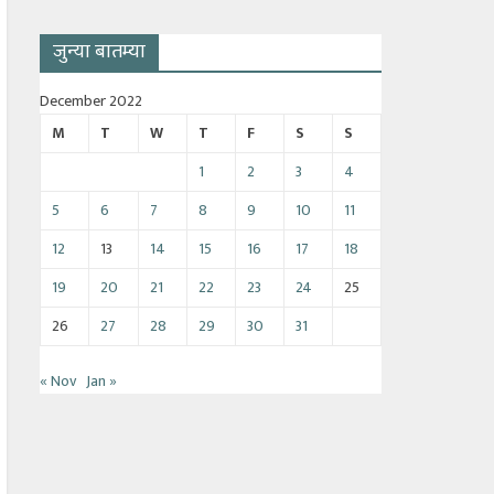
जुन्या बातम्या
December 2022
M
T
W
T
F
S
S
1
2
3
4
5
6
7
8
9
10
11
12
13
14
15
16
17
18
19
20
21
22
23
24
25
26
27
28
29
30
31
« Nov
Jan »