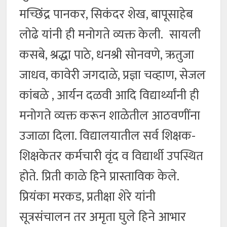
मच्छिंद्र पानकर, सिकंदर शेख, बापूसाहेब
लोढे यांनी ही मनोगते व्यक्त केली. सायली
कसबे, श्रद्धा पाठे, धनश्री सोनवणे, ऋतुजा
जाधव, कावेरी जगदाळे, प्रज्ञा चव्हाण, सेजल
कांबळे , आर्यन दळवी आदि विद्यार्थ्यांनी ही
मनोगते व्यक्त करून शाळेतील आठवणींना
उजाळा दिला. विद्यालयातील सर्व शिक्षक-
शिक्षकेतर कर्मचारी वृंद व विद्यार्थी उपस्थित
होते. प्रिती काळे हिने प्रास्ताविक केले.
प्रियंका मरकड, प्रतीक्षा शेरे यांनी
सूत्रसंचालन तर अमृता घुले हिने आभार