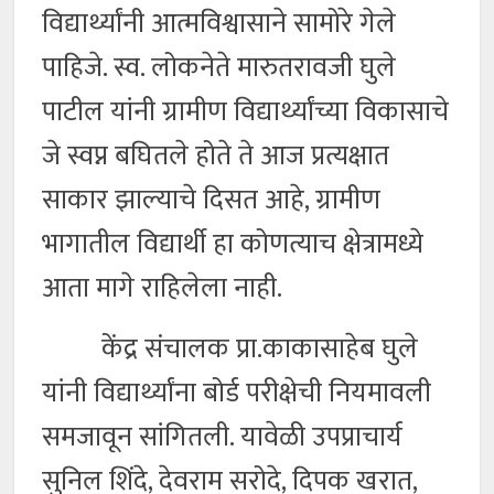
विद्यार्थ्यांनी आत्मविश्वासाने सामोरे गेले
पाहिजे. स्व. लोकनेते मारुतरावजी घुले
पाटील यांनी ग्रामीण विद्यार्थ्यांच्या विकासाचे
जे स्वप्न बघितले होते ते आज प्रत्यक्षात
साकार झाल्याचे दिसत आहे, ग्रामीण
भागातील विद्यार्थी हा कोणत्याच क्षेत्रामध्ये
आता मागे राहिलेला नाही.
केंद्र संचालक प्रा.काकासाहेब घुले
यांनी विद्यार्थ्यांना बोर्ड परीक्षेची नियमावली
समजावून सांगितली. यावेळी उपप्राचार्य
सुनिल शिंदे, देवराम सरोदे, दिपक खरात,