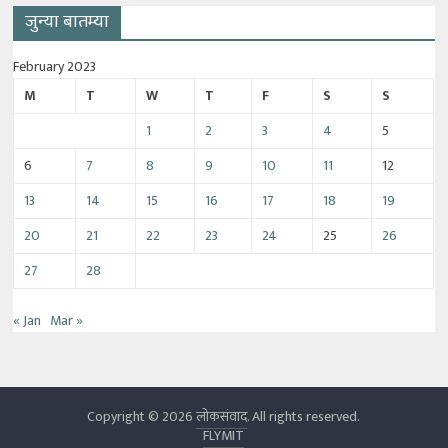
जुन्या बातम्या
February 2023
M
T
W
T
F
S
S
1
2
3
4
5
6
7
8
9
10
11
12
13
14
15
16
17
18
19
20
21
22
23
24
25
26
27
28
« Jan
Mar »
Copyright © 2026
लोकसंवाद
. All rights reserved.
FLYMIT