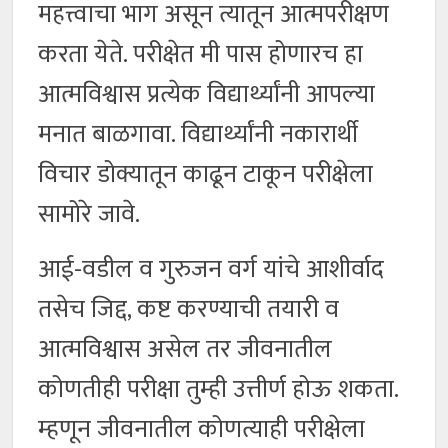
महत्त्वाचा भाग असून त्यातून आत्मपरीक्षण
करता येते. परीक्षेत मी पास होणारच हा
आत्मविश्वास प्रत्येक विद्यार्थ्यांनी आपल्या
मनात बाळगावा. विद्यार्थ्यांनी नकारार्थी
विचार डोक्यातून काढून टाकून परीक्षेला
सामोरे जावे.
आई-वडील व गुरुजन वर्ग यांचे आशीर्वाद
तसेच जिद्द, कष्ट करण्याची तयारी व
आत्मविश्वास असेल तर जीवनातील
कोणतीही परीक्षा तुम्ही उत्तीर्ण होऊ शकता.
म्हणून जीवनातील कोणत्याही परीक्षेला