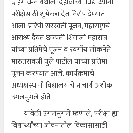
दहिगाव-ने येथील दहावीच्या विद्यार्थ्यांना
परीक्षेसाठी शुभेच्छा देत निरोप देण्यात
आला. प्रारंभी सरस्वती पूजन, महाराष्ट्राचे
आराध्य दैवत छत्रपती शिवाजी महाराज
यांच्या प्रतिमेचे पूजन व स्वर्गीय लोकनेते
मारुतरावजी घुले पाटील यांच्या प्रतिमा
पूजन करण्यात आले. कार्यक्रमाचे
अध्यक्षस्थानी विद्यालयाचे प्राचार्य अशोक
उगलमुगले होते.
यावेळी उगलमुगले म्हणाले, परीक्षा ह्या
विद्यार्थ्यांच्या जीवनातील विकासासाठी