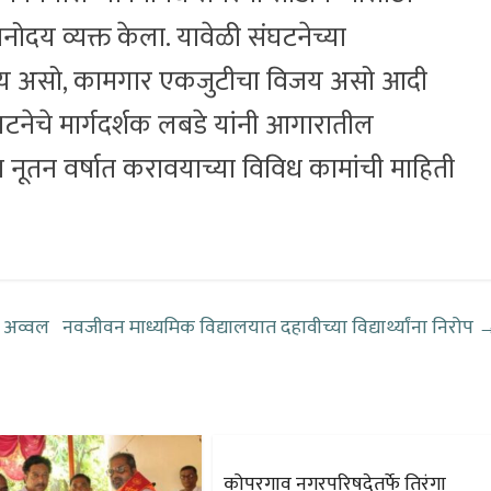
नोदय व्यक्त केला. यावेळी संघटनेच्या
 विजय असो, कामगार एकजुटीचा विजय असो आदी
टनेचे मार्गदर्शक लबडे यांनी आगारातील
नूतन वर्षात करावयाच्या विविध कामांची माहिती
व अव्वल
नवजीवन माध्यमिक विद्यालयात दहावीच्या विद्यार्थ्यांना निरोप
कोपरगाव नगरपरिषदेतर्फे तिरंगा