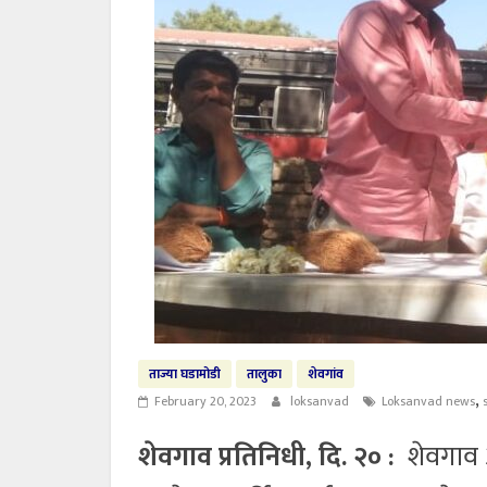
ताज्या घडामोडी
तालुका
शेवगांव
,
February 20, 2023
loksanvad
Loksanvad news
शेवगाव प्रतिनिधी, दि. २० :
शेवगाव 