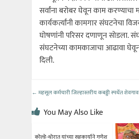
सर्वांना बरोबर घेवून काम करण्याचा म
कार्यकर्त्यांनी कामगार संघटनेचा
घोषणांनी परिसर दणाणून सोडला. संघ
संघटनेच्या कामकाजाचा आढावा घेवून 
दिली.
←
महसूल कर्मचारी जिल्हास्तरीय कबड्डी स्पर्धेत शेवगा
You May Also Like
कोल्हे-थोरात यांच्या सहकार्याने गणेश