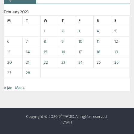
February 2023
M
T
W
T
F
S
S
1
2
3
4
5
6
7
8
9
10
11
12
13
14
15
16
17
18
19
20
21
22
23
24
25
26
27
28
« Jan
Mar »
Copyright © 2026
लोकसंवाद
. All rights reserved.
FLYMIT