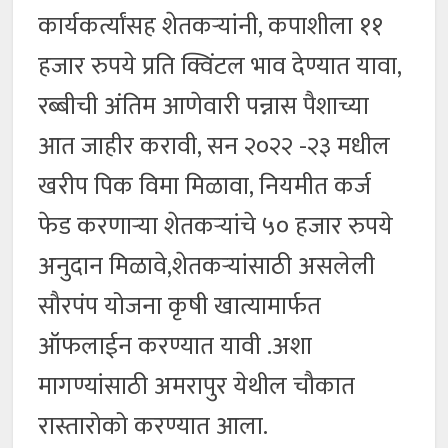
कार्यकर्त्यांसह शेतकऱ्यांनी, कपाशीला ११
हजार रुपये प्रति क्विंटल भाव देण्यात यावा,
रब्बीची अंतिम आणेवारी पन्नास पैशाच्या
आत जाहीर करावी, सन २०२२ -२३ मधील
खरीप पिक विमा मिळावा, नियमीत कर्ज
फेड करणाऱ्या शेतकऱ्यांचे ५० हजार रुपये
अनुदान मिळावे,शेतकऱ्यांसाठी असलेली
सौरपंप योजना कृषी खात्यामार्फत
ऑफलाईन करण्यात यावी .अशा
मागण्यांसाठी अमरापुर येथील चौकात
रास्तारोको करण्यात आला.