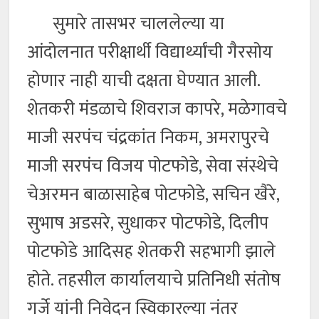
सुमारे तासभर चाललेल्या या
आंदोलनात परीक्षार्थी विद्यार्थ्यांची गैरसोय
होणार नाही याची दक्षता घेण्यात आली.
शेतकरी मंडळाचे शिवराज कापरे, मळेगावचे
माजी सरपंच चंद्रकांत निकम, अमरापुरचे
माजी सरपंच विजय पोटफोडे, सेवा संस्थेचे
चेअरमन बाळासाहेब पोटफोडे, सचिन खैरे,
सुभाष अडसरे, सुधाकर पोटफोडे, दिलीप
पोटफोडे आदिसह शेतकरी सहभागी झाले
होते. तहसील कार्यालयाचे प्रतिनिधी संतोष
गर्जे यांनी निवेदन स्विकारल्या नंतर