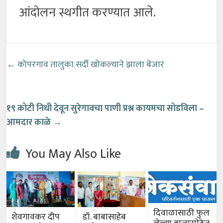
आंदोलन स्थगीत करण्यात आले.
←
कोपरगाव तालुका सर्दी खोकल्याने झाला बेजार
१९ कोटी निधी देवून सुरेगावचा पाणी प्रश्न कायमचा सोडविला –
आमदार काळे
→
You May Also Like
दिवाळासाठी फुल
शेवगावकर दीप
डॉ. बाबासाहेब