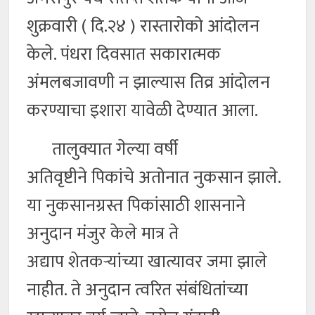
शुक्रवारी ( दि.२४ ) रास्तारोको आंदोलन
केले. पंधरा दिवसात सकारात्मक
अंमलबजावणी न झाल्यास तिव्र आंदोलन
करण्याचा इशारा यावेळी देण्यात आला.
तालुक्यात गेल्या वर्षी
अतिवृष्टीने पिकांचे अतोनात नुकसान झाले.
या नुकसानग्रस्त पिकांसाठी शासनाने
अनुदान मंजुर केले मात्र ते
अद्याप शेतकऱ्यांच्या खात्यावर जमा झाले
नाहीत. ते अनुदान त्वरित संबंधितांच्या