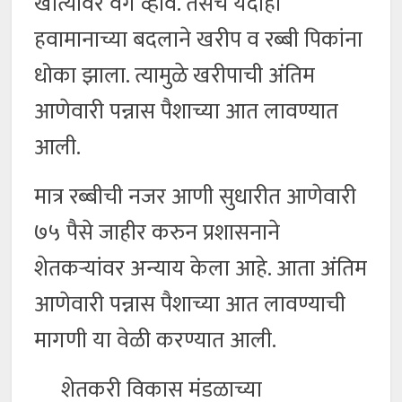
खात्यावर वर्ग व्हावे. तसेच यंदाही
हवामानाच्या बदलाने खरीप व रब्बी पिकांना
धोका झाला. त्यामुळे खरीपाची अंतिम
आणेवारी पन्नास पैशाच्या आत लावण्यात
आली.
मात्र रब्बीची नजर आणी सुधारीत आणेवारी
७५ पैसे जाहीर करुन प्रशासनाने
शेतकऱ्यांवर अन्याय केला आहे. आता अंतिम
आणेवारी पन्नास पैशाच्या आत लावण्याची
मागणी या वेळी करण्यात आली.
शेतकरी विकास मंडळाच्या