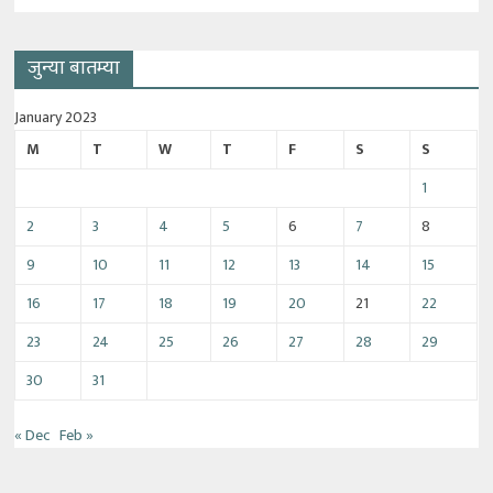
जुन्या बातम्या
January 2023
M
T
W
T
F
S
S
1
2
3
4
5
6
7
8
9
10
11
12
13
14
15
16
17
18
19
20
21
22
23
24
25
26
27
28
29
30
31
« Dec
Feb »