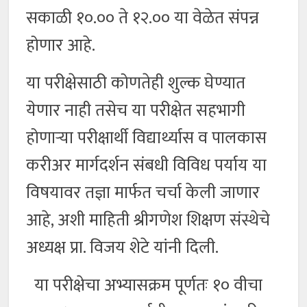
सकाळी १०.०० ते १२.०० या वेळेत संपन्न
होणार आहे.
या परीक्षेसाठी कोणतेही शुल्क घेण्यात
येणार नाही तसेच या परीक्षेत सहभागी
होणाऱ्या परीक्षार्थी विद्यार्थ्यास व पालकास
करीअर मार्गदर्शन संबधी विविध पर्याय या
विषयावर तज्ञा मार्फत चर्चा केली जाणार
आहे, अशी माहिती श्रीगणेश शिक्षण संस्थेचे
अध्यक्ष प्रा. विजय शेटे यांनी दिली.
या परीक्षेचा अभ्यासक्रम पूर्णतः १० वीचा