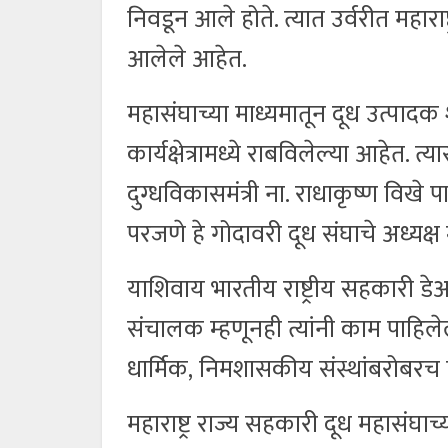
निवडून आले होते. त्यात उर्वरीत महारा
आलेले आहेत.
महासंघाच्या माध्यमातून दूध उत्पादक
कार्यक्षेत्रामध्ये राबविलेल्या आहेत. त
दुग्धविकासमंत्री ना. राधाकृष्ण विखे 
परजणे हे गोदावरी दूध संघाचे अध्यक्ष 
याशिवाय भारतीय राष्ट्रीय सहकारी ड
संचालक म्हणूनही त्यांनी काम पाहि
धार्मिक, निमशासकीय संस्थांबरोबरच शि
महाराष्ट्र राज्य सहकारी दूध महासंघाच