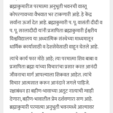
ब्रह्माकुमारीज परमात्मा अनुभूती भवनची वास्तू
कोपरगावच्या वैभवात भर टाकणारी आहे. हे केंद्र
सर्वांना ऊर्जा देत आहे. ब्रह्माकुमारी प. पू. वासंती दीदी व
प. पू. सरलादीदी यांनी प्रजापिता ब्रह्माकुमारी ईश्वरीय
विश्वविद्यालय या अध्यात्मिक संस्थेच्या माध्यमातून
धार्मिक कार्यासाठी व देशसेवेसाठी वाहून घेतले आहे.
त्यांचे कार्य फार मोठे आहे; त्या परमात्मा शिव बाबा व
प्रजापिता ब्रह्मा यांच्या विचारांचा प्रसार करत आनंदी
जीवनाचा मार्ग आपल्याला शिकवत आहेत. त्यांचे
विचार आत्मसात करून आनंदाने जगले पाहिजे.
रक्षाबंधन हा बहीण-भावाच्या अतूट नात्याची ग्वाही
देणारा, बहीण-भावातील प्रेम दर्शवणारा सण आहे.
ब्रह्माकुमारी परमात्मा अनुभूती भवनमध्ये आल्यावर