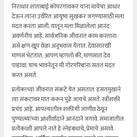
निराधार शांताबाई कोपरगावकर यांना मायेचा आधार
देऊन त्यांना उर्वरित आयुष्य सुखकर जगण्यासाठी मला
मदत करता आली. यातून मला मिळालेला आनंद
अवर्णनीय आहे. सार्वजनिक जीवनात काम करताना
असे क्षण खूप वेळा अनुभवास येतात. देवासारखी
माणसं भेटतात. आपण म्हणतो की, माणसात देव
पाहावा. याच भावनेतून मी गोरगरिबांना सतत मदत
करत असते.
प्रत्येकाच्या जीवनात संकटे येत असतात. हसतमुखाने
त्या संकटावर मात करून पुढे जायचे असते. स्त्रीशक्ती
प्रचंड आहे. आपल्यातील शक्तीची जाणीव ठेवून
पुण्यात्म्यांच्या आशीर्वादाने आनंदाने जगावे. समाजातील
प्रत्येकाशी आपले नाते हे स्नेहबंधाचे, प्रेमाचे असावे.