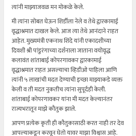
त्यांनी माझ्याजवळ मन मोकळे केले.
मी त्यांना सोबत घेऊन शिर्डीला नेले व तेथे द्वारकामाई
वृद्धाश्रमात दाखल केले. आज त्या तेथे आनंदाने राहत
आहेत. मुख्यमंत्री एकनाथ शिंदे यांनी एकादशीच्या
दिवशी श्री पांडुरंगाच्या दर्शनाला जाताना वयोवृद्ध
कलावंत शांताबाई कोपरगावकर द्वारकामाई
वृद्धाश्रमात राहत असल्याचा व्हिडीओ पाहिला आणि
त्यांनी ५ लाखांची मदत देण्याची इच्छा माझ्याकडे व्यक्त
केली व ती मदत नुकतीच त्यांना सुपूर्दही केली.
शांताबाई कोपरगावकर यांना मी मदत केल्यानंतर
राज्यभरातून माझे कौतुक झाले.
आपण प्रत्येक कृती ही कौतुकासाठी करत नाही तर देव
आपल्याकडून करवून घेतो यावर माझा विश्वास आहे.