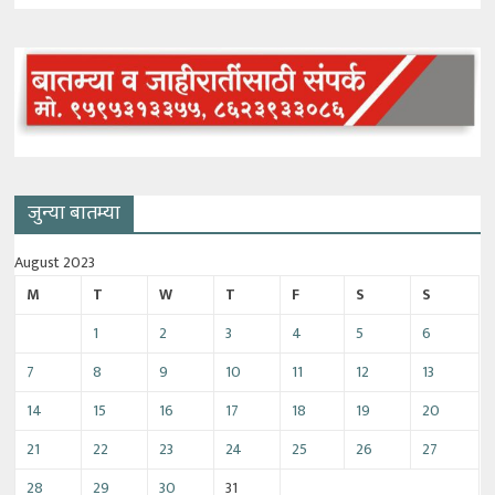
जुन्या बातम्या
August 2023
M
T
W
T
F
S
S
1
2
3
4
5
6
7
8
9
10
11
12
13
14
15
16
17
18
19
20
21
22
23
24
25
26
27
28
29
30
31