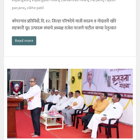
,
parjane
vikhe patil
कोपरगांव प्रतिनिधी, दि. १२: जिल्हा परिषदेचे माजी सदस्य व गोदावरी खोरे
सहकारी दूध उत्पादक संघाचे अध्यक्ष राजेश परजणे पाटील यांच्या नेतृत्वात
Read more