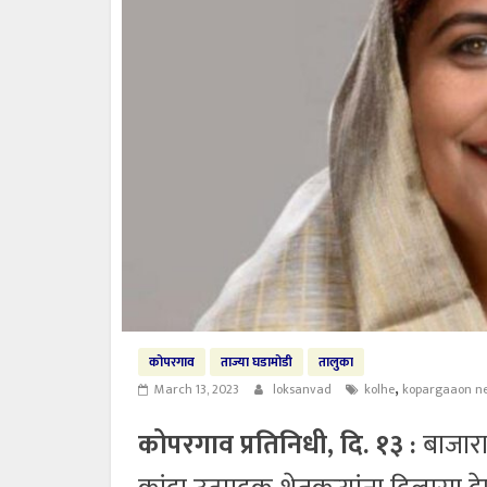
कोपरगाव
ताज्या घडामोडी
तालुका
,
March 13, 2023
loksanvad
kolhe
kopargaaon n
कोपरगाव प्रतिनिधी, दि. १३ :
बाजारा