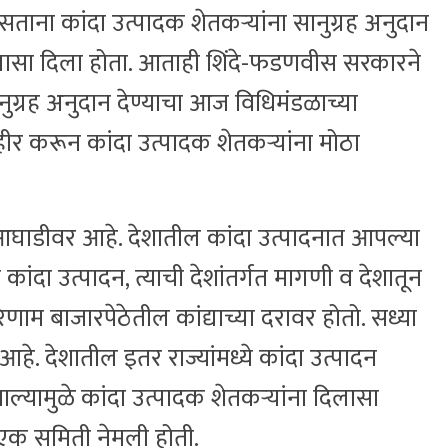
री असताना कांदा उत्पादक शेतकऱ्यांना सानुग्रह अनुदान
दिलासा दिला होता. आताही शिंदे-फडणवीस सरकारने
सानुग्रह अनुदान देण्याचा आज विधिमंडळाच्या
ीर करून कांदा उत्पादक शेतकऱ्यांना मोठा
र आघाडीवर आहे. देशातील कांदा उत्पादनात आपल्या
कांदा उत्पादन, त्याची देशांतर्गत मागणी व देशातून
परिणाम बाजारपेठेतील कांद्याच्या दरावर होतो. सध्या
े. देशातील इतर राज्यांमध्ये कांदा उत्पादन
ाल्यामुळे कांदा उत्पादक शेतकऱ्यांना दिलासा
एक समिती नेमली होती.