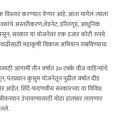
पक विस्तार करण्यात येणार आहे. आता मागेल त्याला
्यांचे अस्तरीकरण,शेडनेट, हरितगृह, आधुनिक
णार असून, सरकार या योजनेवर एक हजार कोटी रुपये
पन्नवाढीसाठी महाकृषी विकास अभियान राबविण्याचा
साठी आगामी तीन वर्षात ३० टक्के वीज वाहिन्यांचे
न, पंतप्रधान कुसुम योजनेतून पुढील वर्षात दीड
ेणार आहेत. शिंदे-फडणवीस सरकारच्या या विविध
े जीवनमान उंचावण्यासाठी मोठा हातभार लागणार
ितले.