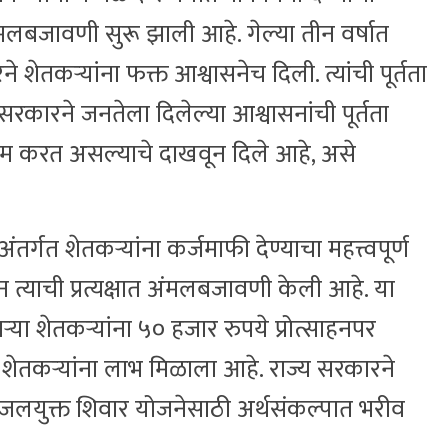
ंमलबजावणी सुरू झाली आहे. गेल्या तीन वर्षात
तकऱ्यांना फक्त आश्वासनेच दिली. त्यांची पूर्तता
 सरकारने जनतेला दिलेल्या आश्वासनांची पूर्तता
ाम करत असल्याचे दाखवून दिले आहे, असे
ंतर्गत शेतकऱ्यांना कर्जमाफी देण्याचा महत्त्वपूर्ण
त्याची प्रत्यक्षात अंमलबजावणी केली आहे. या
या शेतकऱ्यांना ५० हजार रुपये प्रोत्साहनपर
शेतकऱ्यांना लाभ मिळाला आहे. राज्य सरकारने
 जलयुक्त शिवार योजनेसाठी अर्थसंकल्पात भरीव