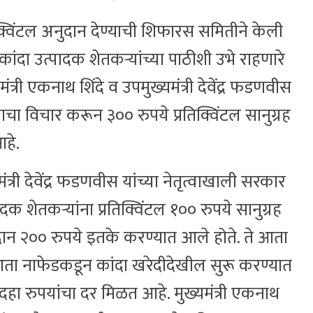
तिक्विंटल अनुदान देण्याची शिफारस समितीने केली
ांदा उत्पादक शेतकऱ्यांच्या पाठीशी उभे राहणारे
मंत्री एकनाथ शिंदे व उपमुख्यमंत्री देवेंद्र फडणवीस
ताचा विचार करून ३०० रुपये प्रतिक्विंटल सानुग्रह
 आहे.
्री देवेंद्र फडणवीस यांच्या नेतृत्वाखाली सरकार
क शेतकऱ्यांना प्रतिक्विंटल १०० रुपये सानुग्रह
ुदान २०० रुपये इतके करण्यात आले होते. ते आता
ता नाफेडकडून कांदा खरेदीदेखील सुरू करण्यात
दहा रुपयांचा दर मिळत आहे. मुख्यमंत्री एकनाथ