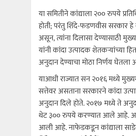
या समितीने कांद्याला २०० रुपये प्र
होती; परंतु शिंदे-फडणवीस सरकार हे क
असून, त्यांना दिलासा देण्यासाठी मुख्य
यांनी कांदा उत्पादक शेतकऱ्यांच्या हि
अनुदान देण्याचा मोठा निर्णय घेतला
याआधी राज्यात सन २०१६ मध्ये मुख्यमंत
सत्तेवर असताना सरकारने कांदा उत्पाद
अनुदान दिले होते. २०१७ मध्ये ते अन
थेट ३०० रुपये करण्यात आले आहे. आ
आली आहे. नाफेडकडून कांद्याला साडे