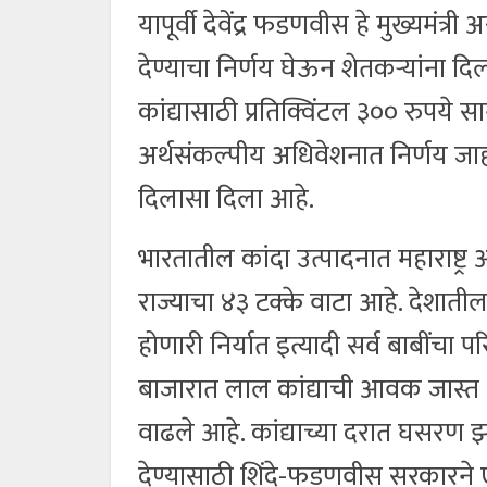
यापूर्वी देवेंद्र फडणवीस हे मुख्यमंत्
देण्याचा निर्णय घेऊन शेतकऱ्यांना 
कांद्यासाठी प्रतिक्विंटल ३०० रुपये 
अर्थसंकल्पीय अधिवेशनात निर्णय जाह
दिलासा दिला आहे.
भारतातील कांदा उत्पादनात महाराष्ट्
राज्याचा ४३ टक्के वाटा आहे. देशातील 
होणारी निर्यात इत्यादी सर्व बाबींचा 
बाजारात लाल कांद्याची आवक जास्त आह
वाढले आहे. कांद्याच्या दरात घसरण झ
देण्यासाठी शिंदे-फडणवीस सरकारने 