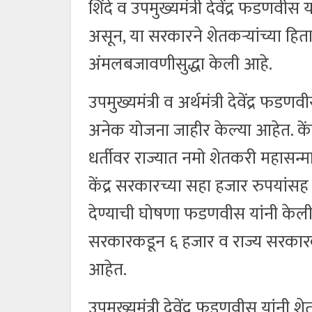
शिंदे व उपमुख्यमंत्री देवेंद्र फडणव
असून, या सरकारने शेतकऱ्यांच्या हिताच
अंमलबजावणीसुद्धा केली आहे.
उपमुख्यमंत्री व अर्थमंत्री देवेंद्र फड
अनेक योजना जाहीर केल्या आहेत. केंद
धर्तीवर राज्यात नमो शेतकरी महासन्म
केंद्र सरकारच्या सहा हजार रुपयांस
देण्याची घोषणा फडणवीस यांनी केली आहे
सरकारकडून ६ हजार व राज्य सरकार
आहेत.
उपमुख्यमंत्री देवेंद्र फडणवीस यांनी 