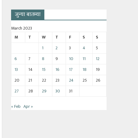
जुन्या बातम्या
March 2023
M
T
W
T
F
S
S
1
2
3
4
5
6
7
8
9
10
11
12
13
14
15
16
17
18
19
20
21
22
23
24
25
26
27
28
29
30
31
« Feb
Apr »